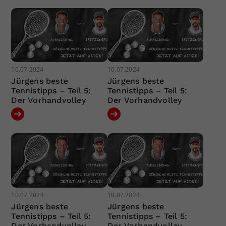
10.07.2024
10.07.2024
Jürgens beste
Jürgens beste
Tennistipps – Teil 5:
Tennistipps – Teil 5:
Der Vorhandvolley
Der Vorhandvolley
10.07.2024
10.07.2024
Jürgens beste
Jürgens beste
Tennistipps – Teil 5:
Tennistipps – Teil 5:
Der Vorhandvolley
Der Vorhandvolley