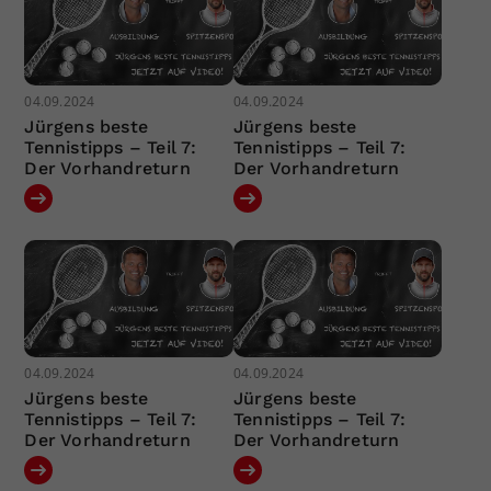
04.09.2024
04.09.2024
Jürgens beste
Jürgens beste
Tennistipps – Teil 7:
Tennistipps – Teil 7:
Der Vorhandreturn
Der Vorhandreturn
04.09.2024
04.09.2024
Jürgens beste
Jürgens beste
Tennistipps – Teil 7:
Tennistipps – Teil 7:
Der Vorhandreturn
Der Vorhandreturn