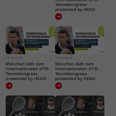
Tenniskongress
presented by HEAD
10.10.2024
10.10.2024
München lädt zum
München lädt zum
Internationalen DTB-
Internationalen DTB-
Tenniskongress
Tenniskongress
presented by HEAD
presented by HEAD