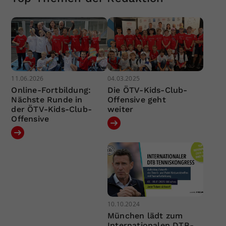
11.06.2026
04.03.2025
Online-Fortbildung:
Die ÖTV-Kids-Club-
Nächste Runde in
Offensive geht
der ÖTV-Kids-Club-
weiter
Offensive
10.10.2024
München lädt zum
Internationalen DTB-