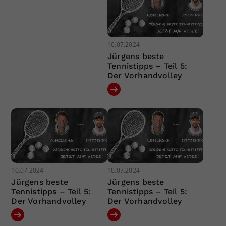
10.07.2024
Jürgens beste
Tennistipps – Teil 5:
Der Vorhandvolley
10.07.2024
10.07.2024
Jürgens beste
Jürgens beste
Tennistipps – Teil 5:
Tennistipps – Teil 5:
Der Vorhandvolley
Der Vorhandvolley