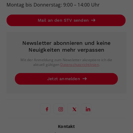
Montag bis Donnerstag: 9:00 – 14:00 Uhr
Mail an den STV senden
Newsletter abonnieren und keine
Neuigkeiten mehr verpassen
Mit der Anmeldung zum Newsletter akzeptiere ich die
aktuell gültigen
Datenschutzrichtlinien
.
Jetzt anmelden
Kontakt