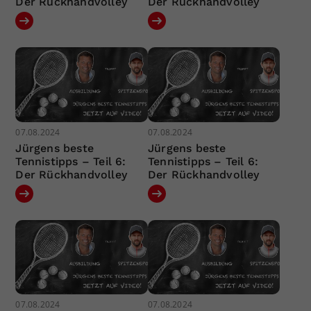
Der Rückhandvolley
Der Rückhandvolley
07.08.2024
07.08.2024
Jürgens beste
Jürgens beste
Tennistipps – Teil 6:
Tennistipps – Teil 6:
Der Rückhandvolley
Der Rückhandvolley
07.08.2024
07.08.2024