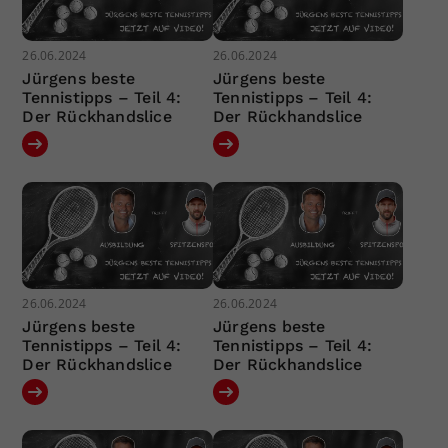
26.06.2024
26.06.2024
Jürgens beste
Jürgens beste
Tennistipps – Teil 4:
Tennistipps – Teil 4:
Der Rückhandslice
Der Rückhandslice
26.06.2024
26.06.2024
Jürgens beste
Jürgens beste
Tennistipps – Teil 4:
Tennistipps – Teil 4:
Der Rückhandslice
Der Rückhandslice