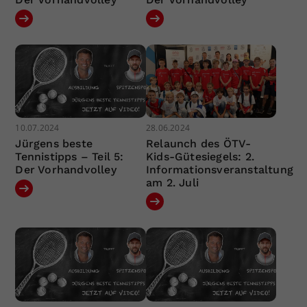
10.07.2024
28.06.2024
Jürgens beste
Relaunch des ÖTV-
Tennistipps – Teil 5:
Kids-Gütesiegels: 2.
Der Vorhandvolley
Informationsveranstaltung
am 2. Juli