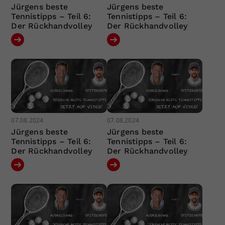
Jürgens beste
Jürgens beste
Tennistipps – Teil 6:
Tennistipps – Teil 6:
Der Rückhandvolley
Der Rückhandvolley
07.08.2024
07.08.2024
Jürgens beste
Jürgens beste
Tennistipps – Teil 6:
Tennistipps – Teil 6:
Der Rückhandvolley
Der Rückhandvolley