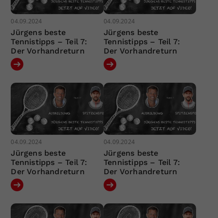
04.09.2024
04.09.2024
Jürgens beste
Jürgens beste
Tennistipps – Teil 7:
Tennistipps – Teil 7:
Der Vorhandreturn
Der Vorhandreturn
04.09.2024
04.09.2024
Jürgens beste
Jürgens beste
Tennistipps – Teil 7:
Tennistipps – Teil 7:
Der Vorhandreturn
Der Vorhandreturn