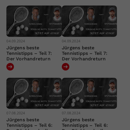
04.09.2024
04.09.2024
Jürgens beste
Jürgens beste
Tennistipps – Teil 7:
Tennistipps – Teil 7:
Der Vorhandreturn
Der Vorhandreturn
07.08.2024
07.08.2024
Jürgens beste
Jürgens beste
Tennistipps – Teil 6:
Tennistipps – Teil 6: