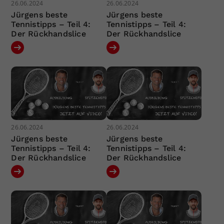
26.06.2024
26.06.2024
Jürgens beste
Jürgens beste
Tennistipps – Teil 4:
Tennistipps – Teil 4:
Der Rückhandslice
Der Rückhandslice
26.06.2024
26.06.2024
Jürgens beste
Jürgens beste
Tennistipps – Teil 4:
Tennistipps – Teil 4:
Der Rückhandslice
Der Rückhandslice