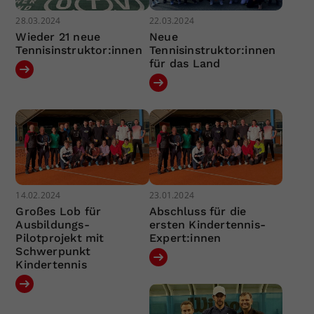
28.03.2024
22.03.2024
Wieder 21 neue
Neue
Tennisinstruktor:innen
Tennisinstruktor:innen
für das Land
14.02.2024
23.01.2024
Großes Lob für
Abschluss für die
Ausbildungs-
ersten Kindertennis-
Pilotprojekt mit
Expert:innen
Schwerpunkt
Kindertennis