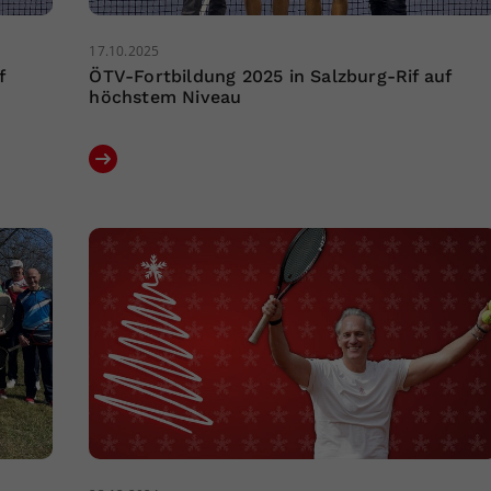
17.10.2025
f
ÖTV-Fortbildung 2025 in Salzburg-Rif auf
höchstem Niveau