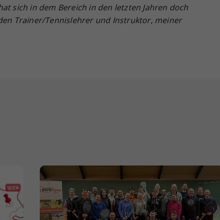
at sich in dem Bereich in den letzten Jahren doch
den Trainer/Tennislehrer und Instruktor, meiner