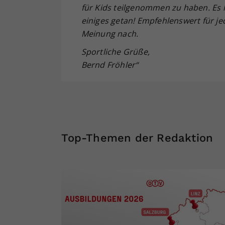
für Kids teilgenommen zu haben. Es h
einiges getan! Empfehlenswert für je
Meinung nach.
Sportliche Grüße,
Bernd Fröhler“
Top-Themen der Redaktion