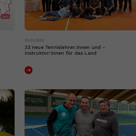
30.03.2026
33 neue Tennislehrer:innen und -
instruktor:innen für das Land