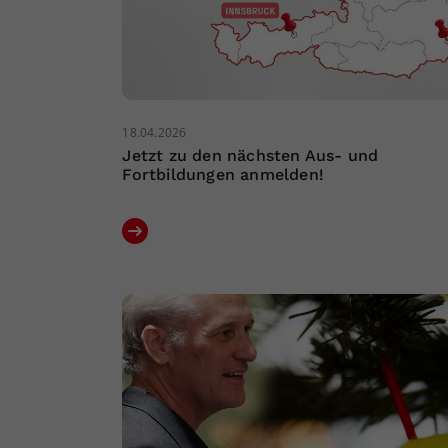
18.04.2026
Jetzt zu den nächsten Aus- und
Fortbildungen anmelden!