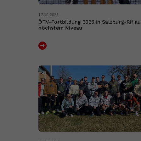
17.10.2025
ÖTV-Fortbildung 2025 in Salzburg-Rif au
höchstem Niveau