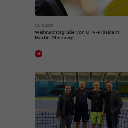
23.12.2025
Weihnachtsgrüße von ÖTV-Präsident
Martin Ohneberg