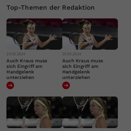
Top-Themen der Redaktion
29.05.2024
29.05.2024
Auch Kraus muss
Auch Kraus muss
sich Eingriff am
sich Eingriff am
Handgelenk
Handgelenk
unterziehen
unterziehen