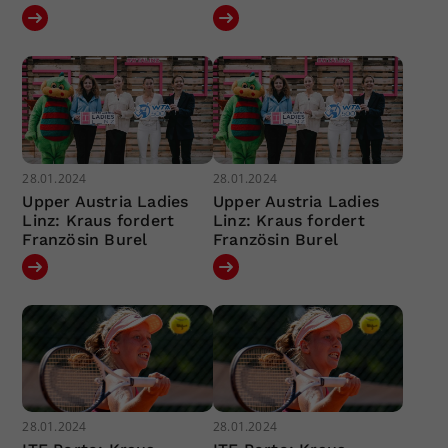
28.01.2024
28.01.2024
Upper Austria Ladies
Upper Austria Ladies
Linz: Kraus fordert
Linz: Kraus fordert
Französin Burel
Französin Burel
28.01.2024
28.01.2024