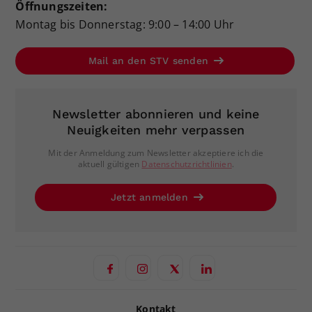
Öffnungszeiten:
Montag bis Donnerstag: 9:00 – 14:00 Uhr
Mail an den STV senden
Newsletter abonnieren und keine
Neuigkeiten mehr verpassen
Mit der Anmeldung zum Newsletter akzeptiere ich die
aktuell gültigen
Datenschutzrichtlinien
.
Jetzt anmelden
Kontakt