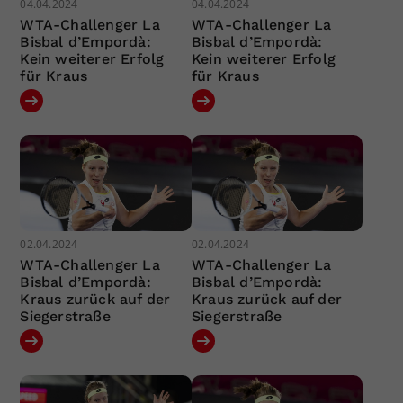
04.04.2024
04.04.2024
WTA-Challenger La
WTA-Challenger La
Bisbal d’Empordà:
Bisbal d’Empordà:
Kein weiterer Erfolg
Kein weiterer Erfolg
für Kraus
für Kraus
02.04.2024
02.04.2024
WTA-Challenger La
WTA-Challenger La
Bisbal d’Empordà:
Bisbal d’Empordà:
Kraus zurück auf der
Kraus zurück auf der
Siegerstraße
Siegerstraße