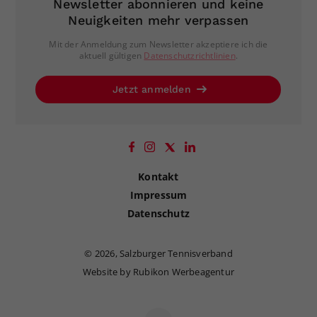
Newsletter abonnieren und keine
Neuigkeiten mehr verpassen
Mit der Anmeldung zum Newsletter akzeptiere ich die
aktuell gültigen
Datenschutzrichtlinien
.
Jetzt anmelden
Kontakt
Impressum
Datenschutz
©
2026, Salzburger Tennisverband
Website by Rubikon Werbeagentur