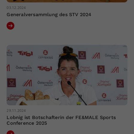
03.12.2024
Generalversammlung des STV 2024
29.11.2024
Lobnig ist Botschafterin der FE&MALE Sports
Conference 2025