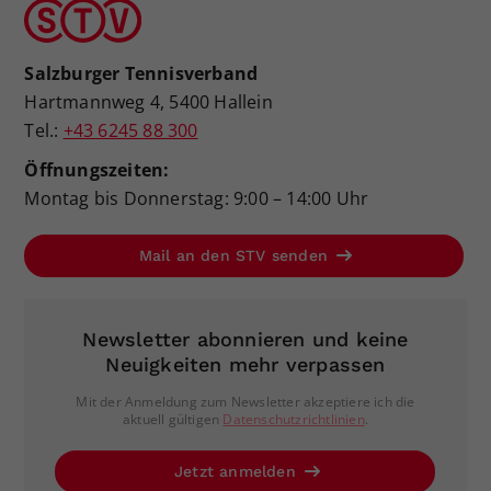
Salzburger Tennisverband
Hartmannweg 4, 5400 Hallein
Tel.:
+43 6245 88 300
Öffnungszeiten:
Montag bis Donnerstag: 9:00 – 14:00 Uhr
Mail an den STV senden
Newsletter abonnieren und keine
Neuigkeiten mehr verpassen
Mit der Anmeldung zum Newsletter akzeptiere ich die
aktuell gültigen
Datenschutzrichtlinien
.
Jetzt anmelden