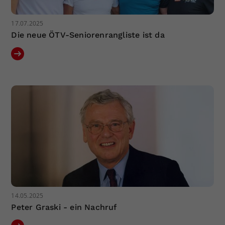
17.07.2025
Die neue ÖTV-Seniorenrangliste ist da
14.05.2025
Peter Graski - ein Nachruf