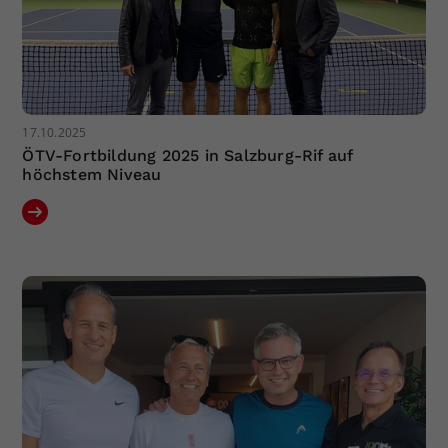
17.10.2025
ÖTV-Fortbildung 2025 in Salzburg-Rif auf
höchstem Niveau