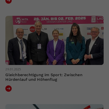
29.01.2025
Gleichberechtigung im Sport: Zwischen
Hürdenlauf und Höhenflug