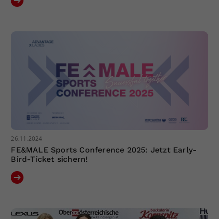
26.11.2024
FE&MALE Sports Conference 2025: Jetzt Early-
Bird-Ticket sichern!