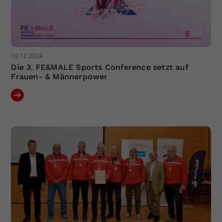
19.12.2024
Die 3. FE&MALE Sports Conference setzt auf
Frauen- & Männerpower