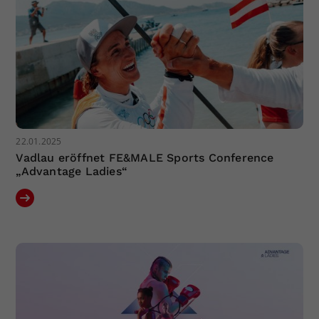
22.01.2025
Vadlau eröffnet FE&MALE Sports Conference
„Advantage Ladies“