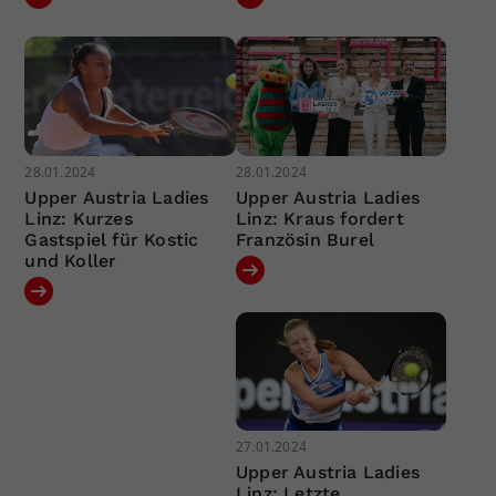
28.01.2024
28.01.2024
Upper Austria Ladies
Upper Austria Ladies
Linz: Kurzes
Linz: Kraus fordert
Gastspiel für Kostic
Französin Burel
und Koller
27.01.2024
Upper Austria Ladies
Linz: Letzte