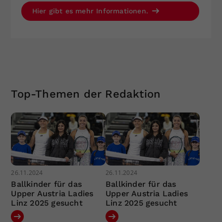
Hier gibt es mehr Informationen.
Top-Themen der Redaktion
26.11.2024
26.11.2024
Ballkinder für das
Ballkinder für das
Upper Austria Ladies
Upper Austria Ladies
Linz 2025 gesucht
Linz 2025 gesucht