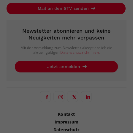
Mail an den STV senden
Newsletter abonnieren und keine
Neuigkeiten mehr verpassen
Mit der Anmeldung zum Newsletter akzeptiere ich die
aktuell gültigen
Datenschutzrichtlinien
.
Jetzt anmelden
Kontakt
Impressum
Datenschutz