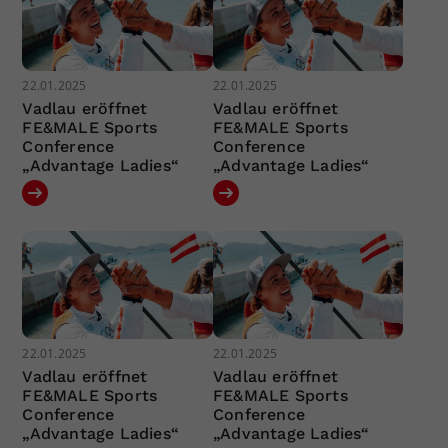
22.01.2025
22.01.2025
Vadlau eröffnet
Vadlau eröffnet
FE&MALE Sports
FE&MALE Sports
Conference
Conference
„Advantage Ladies“
„Advantage Ladies“
22.01.2025
22.01.2025
Vadlau eröffnet
Vadlau eröffnet
FE&MALE Sports
FE&MALE Sports
Conference
Conference
„Advantage Ladies“
„Advantage Ladies“