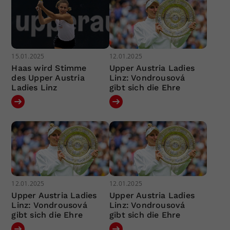
15.01.2025
12.01.2025
Haas wird Stimme
Upper Austria Ladies
des Upper Austria
Linz: Vondrousová
Ladies Linz
gibt sich die Ehre
12.01.2025
12.01.2025
Upper Austria Ladies
Upper Austria Ladies
Linz: Vondrousová
Linz: Vondrousová
gibt sich die Ehre
gibt sich die Ehre