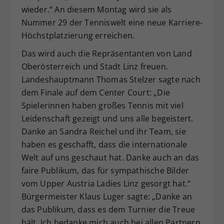
wieder.“ An diesem Montag wird sie als
Nummer 29 der Tenniswelt eine neue Karriere-
Höchstplatzierung erreichen.
Das wird auch die Repräsentanten von Land
Oberösterreich und Stadt Linz freuen.
Landeshauptmann Thomas Stelzer sagte nach
dem Finale auf dem Center Court: „Die
Spielerinnen haben großes Tennis mit viel
Leidenschaft gezeigt und uns alle begeistert.
Danke an Sandra Reichel und ihr Team, sie
haben es geschafft, dass die internationale
Welt auf uns geschaut hat. Danke auch an das
faire Publikum, das für sympathische Bilder
vom Upper Austria Ladies Linz gesorgt hat.“
Bürgermeister Klaus Luger sagte: „Danke an
das Publikum, dass es dem Turnier die Treue
hält. Ich bedanke mich auch bei allen Partnern