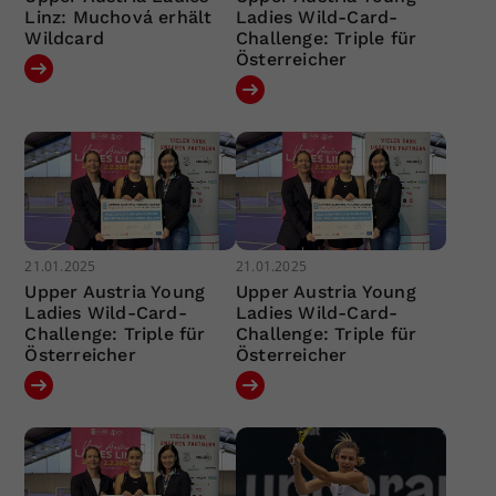
Linz: Muchová erhält
Ladies Wild-Card-
Wildcard
Challenge: Triple für
Österreicher
21.01.2025
21.01.2025
Upper Austria Young
Upper Austria Young
Ladies Wild-Card-
Ladies Wild-Card-
Challenge: Triple für
Challenge: Triple für
Österreicher
Österreicher