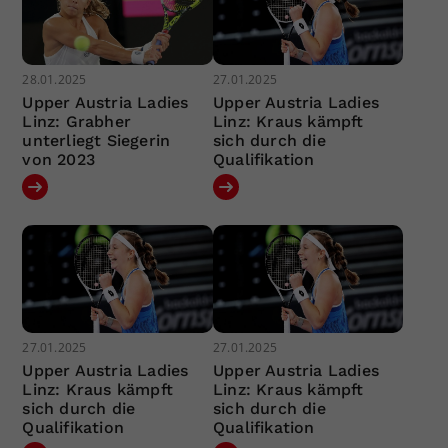
28.01.2025
27.01.2025
Upper Austria Ladies
Upper Austria Ladies
Linz: Grabher
Linz: Kraus kämpft
unterliegt Siegerin
sich durch die
von 2023
Qualifikation
27.01.2025
27.01.2025
Upper Austria Ladies
Upper Austria Ladies
Linz: Kraus kämpft
Linz: Kraus kämpft
sich durch die
sich durch die
Qualifikation
Qualifikation