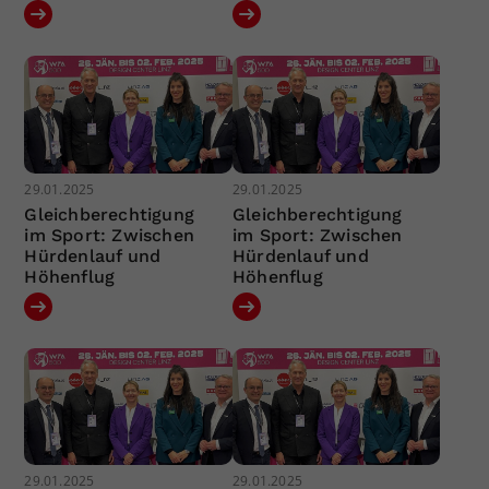
29.01.2025
29.01.2025
Gleichberechtigung
Gleichberechtigung
im Sport: Zwischen
im Sport: Zwischen
Hürdenlauf und
Hürdenlauf und
Höhenflug
Höhenflug
29.01.2025
29.01.2025