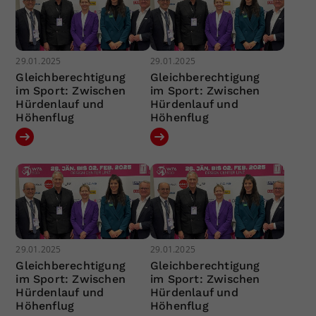
29.01.2025
29.01.2025
Gleichberechtigung
Gleichberechtigung
im Sport: Zwischen
im Sport: Zwischen
Hürdenlauf und
Hürdenlauf und
Höhenflug
Höhenflug
29.01.2025
29.01.2025
Gleichberechtigung
Gleichberechtigung
im Sport: Zwischen
im Sport: Zwischen
Hürdenlauf und
Hürdenlauf und
Höhenflug
Höhenflug