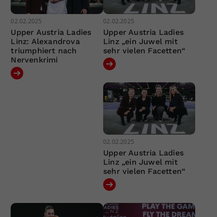
02.02.2025
02.02.2025
Upper Austria Ladies
Upper Austria Ladies
Linz: Alexandrova
Linz „ein Juwel mit
triumphiert nach
sehr vielen Facetten“
Nervenkrimi
02.02.2025
Upper Austria Ladies
Linz „ein Juwel mit
sehr vielen Facetten“