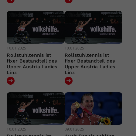
10.01.2025
10.01.2025
Rollstuhltennis ist
Rollstuhltennis ist
fixer Bestandteil des
fixer Bestandteil des
Upper Austria Ladies
Upper Austria Ladies
Linz
Linz
10.01.2025
09.01.2025