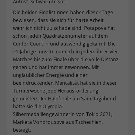
Autos“, schwärmte sie.
Die beiden Finalistinnen haben dieser Tage
bewiesen, dass sie sich für harte Arbeit
wahrlich nicht zu schade sind. Potapova hat
schon jeden Quadratzentimeter auf dem
Center Court in und auswendig gekannt. Die
21-Jährige musste nämlich in jedem ihrer vier
Matches bis zum Finale über die volle Distanz
gehen und hat immer gewonnen. Mit
unglaublicher Energie und einer
beeindruckenden Mentalität hat sie in dieser
Turnierwoche jede Herausforderung
gemeistert. Im Halbfinale am Samstagabend
hatte sie die Olympia-
Silbermedaillengewinnerin von Tokio 2021,
Marketa Vondrousova aus Tschechien,
besiegt.