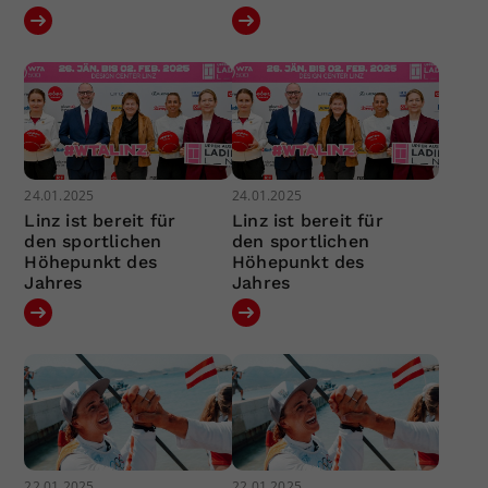
24.01.2025
24.01.2025
Linz ist bereit für
Linz ist bereit für
den sportlichen
den sportlichen
Höhepunkt des
Höhepunkt des
Jahres
Jahres
22.01.2025
22.01.2025