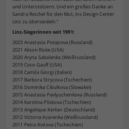
und Unterstützern. Und ein großes Danke an
Sandra Reichel für den Mut, ins Design Center
Linz zu übersiedeln.“
Linz-Siegerinnen seit 1991:
2023 Anastasia Potapova (Russland)
2021 Alison Riske (USA)
2020 Aryna Sabalenka (Weißrussland)
2019 Coco Gauff (USA)
2018 Camila Giorgi (Italien)
2017 Barbora Strycova (Tschechien)
2016 Dominika Cibulkova (Slowakei)
2015 Anastasia Pavlyuchenkova (Russland)
2014 Karolina Pliskova (Tschechien)
2013 Angelique Kerber (Deutschland)
2012 Victoria Azarenka (Weißrussland)
2011 Petra Kvitova (Tschechien)