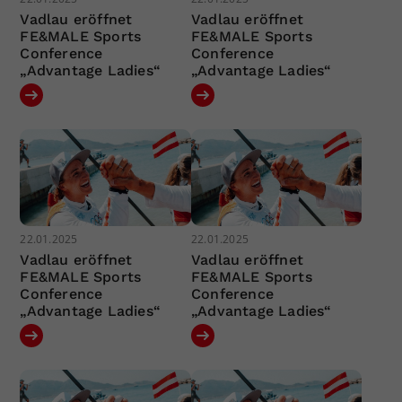
Vadlau eröffnet
Vadlau eröffnet
FE&MALE Sports
FE&MALE Sports
Conference
Conference
„Advantage Ladies“
„Advantage Ladies“
22.01.2025
22.01.2025
Vadlau eröffnet
Vadlau eröffnet
FE&MALE Sports
FE&MALE Sports
Conference
Conference
„Advantage Ladies“
„Advantage Ladies“