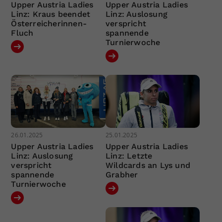
Upper Austria Ladies
Upper Austria Ladies
Linz: Kraus beendet
Linz: Auslosung
Österreicherinnen-
verspricht
Fluch
spannende
Turnierwoche
26.01.2025
25.01.2025
Upper Austria Ladies
Upper Austria Ladies
Linz: Auslosung
Linz: Letzte
verspricht
Wildcards an Lys und
spannende
Grabher
Turnierwoche