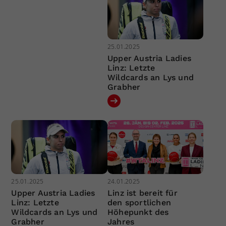
25.01.2025
Upper Austria Ladies
Linz: Letzte
Wildcards an Lys und
Grabher
25.01.2025
24.01.2025
Upper Austria Ladies
Linz ist bereit für
Linz: Letzte
den sportlichen
Wildcards an Lys und
Höhepunkt des
Grabher
Jahres