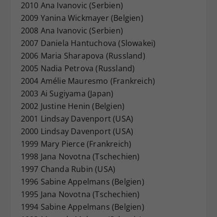
2010 Ana Ivanovic (Serbien)
2009 Yanina Wickmayer (Belgien)
2008 Ana Ivanovic (Serbien)
2007 Daniela Hantuchova (Slowakei)
2006 Maria Sharapova (Russland)
2005 Nadia Petrova (Russland)
2004 Amélie Mauresmo (Frankreich)
2003 Ai Sugiyama (Japan)
2002 Justine Henin (Belgien)
2001 Lindsay Davenport (USA)
2000 Lindsay Davenport (USA)
1999 Mary Pierce (Frankreich)
1998 Jana Novotna (Tschechien)
1997 Chanda Rubin (USA)
1996 Sabine Appelmans (Belgien)
1995 Jana Novotna (Tschechien)
1994 Sabine Appelmans (Belgien)