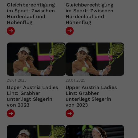
Gleichberechtigung
Gleichberechtigung
im Sport: Zwischen
im Sport: Zwischen
Hürdenlauf und
Hürdenlauf und
Höhenflug
Höhenflug
28.01.2025
28.01.2025
Upper Austria Ladies
Upper Austria Ladies
Linz: Grabher
Linz: Grabher
unterliegt Siegerin
unterliegt Siegerin
von 2023
von 2023