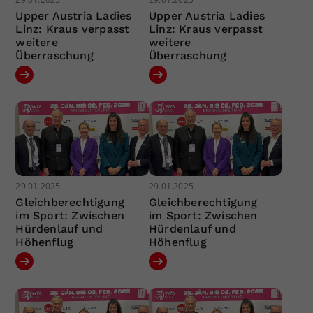
Upper Austria Ladies
Upper Austria Ladies
Linz: Kraus verpasst
Linz: Kraus verpasst
weitere
weitere
Überraschung
Überraschung
29.01.2025
29.01.2025
Gleichberechtigung
Gleichberechtigung
im Sport: Zwischen
im Sport: Zwischen
Hürdenlauf und
Hürdenlauf und
Höhenflug
Höhenflug