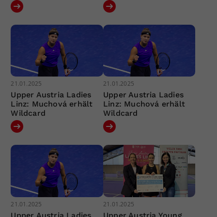
21.01.2025
21.01.2025
Upper Austria Ladies
Upper Austria Ladies
Linz: Muchová erhält
Linz: Muchová erhält
Wildcard
Wildcard
21.01.2025
21.01.2025
Upper Austria Ladies
Upper Austria Young