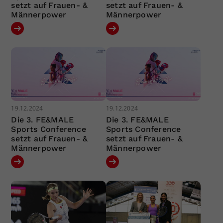
setzt auf Frauen- &
setzt auf Frauen- &
Männerpower
Männerpower
19.12.2024
19.12.2024
Die 3. FE&MALE
Die 3. FE&MALE
Sports Conference
Sports Conference
setzt auf Frauen- &
setzt auf Frauen- &
Männerpower
Männerpower