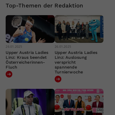
Top-Themen der Redaktion
26.01.2025
26.01.2025
Upper Austria Ladies
Upper Austria Ladies
Linz: Kraus beendet
Linz: Auslosung
Österreicherinnen-
verspricht
Fluch
spannende
Turnierwoche