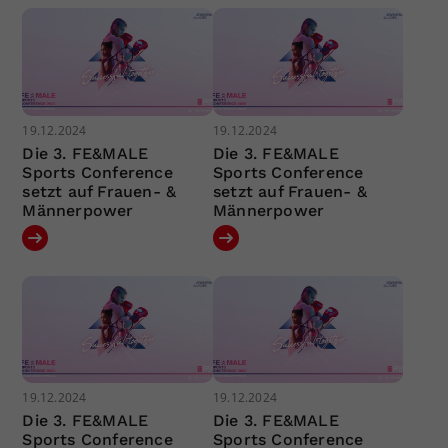
19.12.2024
19.12.2024
Die 3. FE&MALE
Die 3. FE&MALE
Sports Conference
Sports Conference
setzt auf Frauen- &
setzt auf Frauen- &
Männerpower
Männerpower
19.12.2024
19.12.2024
Die 3. FE&MALE
Die 3. FE&MALE
Sports Conference
Sports Conference