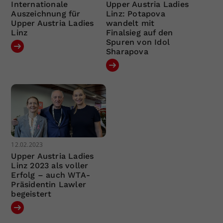
Internationale
Upper Austria Ladies
Auszeichnung für
Linz: Potapova
Upper Austria Ladies
wandelt mit
Linz
Finalsieg auf den
Spuren von Idol
Sharapova
12.02.2023
Upper Austria Ladies
Linz 2023 als voller
Erfolg – auch WTA-
Präsidentin Lawler
begeistert