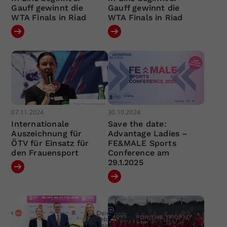
Gauff gewinnt die
Gauff gewinnt die
WTA Finals in Riad
WTA Finals in Riad
07.11.2024
30.10.2024
Internationale
Save the date:
Auszeichnung für
Advantage Ladies –
ÖTV für Einsatz für
FE&MALE Sports
den Frauensport
Conference am
29.1.2025