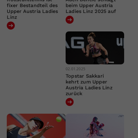
fixer Bestandteil des
beim Upper Austria
Upper Austria Ladies
Ladies Linz 2025 auf
Linz
02.01.2025
Topstar Sakkari
kehrt zum Upper
Austria Ladies Linz
zurück