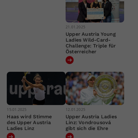
21.01.2025
Upper Austria Young
Ladies Wild-Card-
Challenge: Triple für
Österreicher
15.01.2025
12.01.2025
Haas wird Stimme
Upper Austria Ladies
des Upper Austria
Linz: Vondrousová
Ladies Linz
gibt sich die Ehre