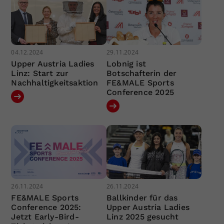
04.12.2024
29.11.2024
Upper Austria Ladies
Lobnig ist
Linz: Start zur
Botschafterin der
Nachhaltigkeitsaktion
FE&MALE Sports
Conference 2025
26.11.2024
26.11.2024
FE&MALE Sports
Ballkinder für das
Conference 2025:
Upper Austria Ladies
Jetzt Early-Bird-
Linz 2025 gesucht