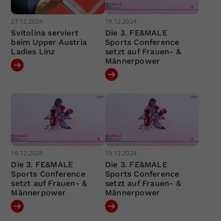
27.12.2024
19.12.2024
Svitolina serviert
Die 3. FE&MALE
beim Upper Austria
Sports Conference
Ladies Linz
setzt auf Frauen- &
Männerpower
19.12.2024
19.12.2024
Die 3. FE&MALE
Die 3. FE&MALE
Sports Conference
Sports Conference
setzt auf Frauen- &
setzt auf Frauen- &
Männerpower
Männerpower