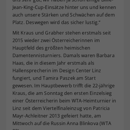
Jean-King-Cup-Einsätze hinter uns und kennen
auch unsere Stärken und Schwächen auf dem
Platz. Deswegen wird das sicher lustig.“
Mit Kraus und Grabher stehen erstmals seit
2015 wieder zwei Österreicherinnen im
Hauptfeld des größten heimischen
Damentennisturniers. Damals waren Barbara
Haas, die in diesem Jahr erstmals als
Hallensprecherin im Design Center Linz
fungiert, und Tamira Paszek am Start
gewesen. Im Hauptbewerb trifft die 22-jährige
Kraus, die am Sonntag den ersten Einzelsieg
einer Österreicherin beim WTA-Heimturnier in
Linz seit dem Viertelfinaleinzug von Patricia
Mayr-Achleitner 2013 gefeiert hatte, am
Mittwoch auf die Russin Anna Blinkova (WTA