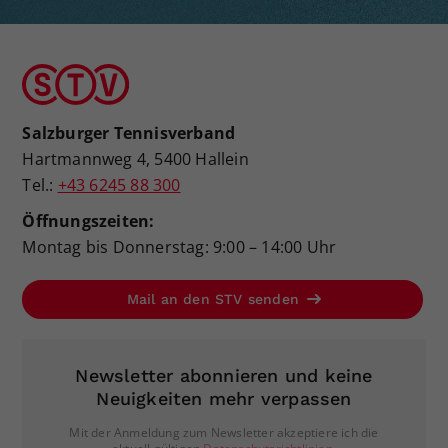
Salzburger Tennisverband
Hartmannweg 4, 5400 Hallein
Tel.:
+43 6245 88 300
Öffnungszeiten:
Montag bis Donnerstag: 9:00 – 14:00 Uhr
Mail an den STV senden
Newsletter abonnieren und keine
Neuigkeiten mehr verpassen
Mit der Anmeldung zum Newsletter akzeptiere ich die