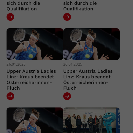
sich durch die
sich durch die
Qualifikation
Qualifikation
26.01.2025
26.01.2025
Upper Austria Ladies
Upper Austria Ladies
Linz: Kraus beendet
Linz: Kraus beendet
Österreicherinnen-
Österreicherinnen-
Fluch
Fluch