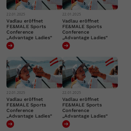
22.01.2025
22.01.2025
Vadlau eröffnet
Vadlau eröffnet
FE&MALE Sports
FE&MALE Sports
Conference
Conference
„Advantage Ladies“
„Advantage Ladies“
22.01.2025
22.01.2025
Vadlau eröffnet
Vadlau eröffnet
FE&MALE Sports
FE&MALE Sports
Conference
Conference
„Advantage Ladies“
„Advantage Ladies“