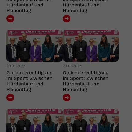
Hürdenlauf und
Hürdenlauf und
Höhenflug
Höhenflug
29.01.2025
29.01.2025
Gleichberechtigung
Gleichberechtigung
im Sport: Zwischen
im Sport: Zwischen
Hürdenlauf und
Hürdenlauf und
Höhenflug
Höhenflug