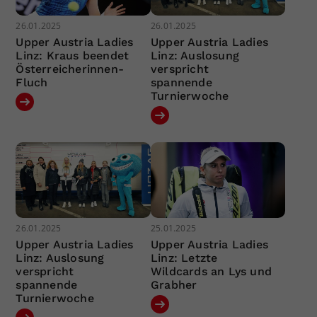
26.01.2025
26.01.2025
Upper Austria Ladies
Upper Austria Ladies
Linz: Kraus beendet
Linz: Auslosung
Österreicherinnen-
verspricht
Fluch
spannende
Turnierwoche
26.01.2025
25.01.2025
Upper Austria Ladies
Upper Austria Ladies
Linz: Auslosung
Linz: Letzte
verspricht
Wildcards an Lys und
spannende
Grabher
Turnierwoche