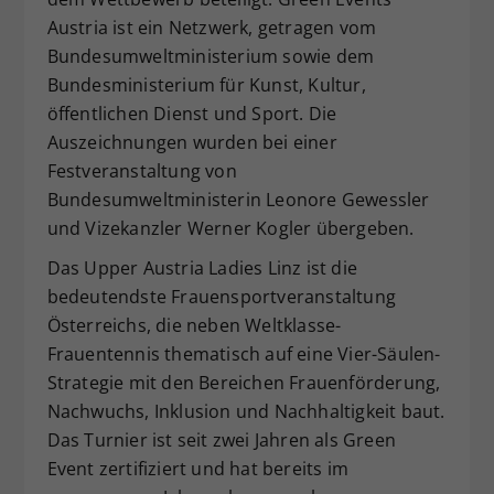
Austria ist ein Netzwerk, getragen vom
Bundesumweltministerium sowie dem
Bundesministerium für Kunst, Kultur,
öffentlichen Dienst und Sport. Die
Auszeichnungen wurden bei einer
Festveranstaltung von
Bundesumweltministerin Leonore Gewessler
und Vizekanzler Werner Kogler übergeben.
Das Upper Austria Ladies Linz ist die
bedeutendste Frauensportveranstaltung
Österreichs, die neben Weltklasse-
Frauentennis thematisch auf eine Vier-Säulen-
Strategie mit den Bereichen Frauenförderung,
Nachwuchs, Inklusion und Nachhaltigkeit baut.
Das Turnier
ist seit zwei Jahren als Green
Event zertifiziert und hat bereits im