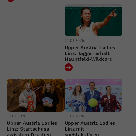
01.04.2026
Upper Austria Ladies
Linz: Tagger erhält
Hauptfeld-Wildcard
31.03.2026
11.03.2026
Upper Austria Ladies
Upper Austria Ladies
Linz: Startschuss
Linz mit
zwischen Drachen
spektakulärem