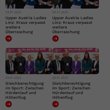
29.01.2025
29.01.2025
Upper Austria Ladies
Upper Austria Ladies
Linz: Kraus verpasst
Linz: Kraus verpasst
weitere
weitere
Überraschung
Überraschung
29.01.2025
29.01.2025
Gleichberechtigung
Gleichberechtigung
im Sport: Zwischen
im Sport: Zwischen
Hürdenlauf und
Hürdenlauf und
Höhenflug
Höhenflug