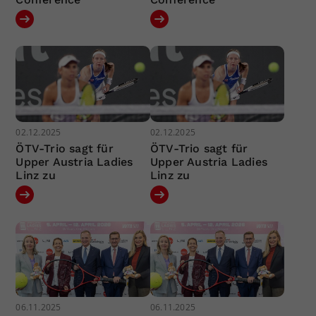
02.12.2025
02.12.2025
ÖTV-Trio sagt für
ÖTV-Trio sagt für
Upper Austria Ladies
Upper Austria Ladies
Linz zu
Linz zu
06.11.2025
06.11.2025