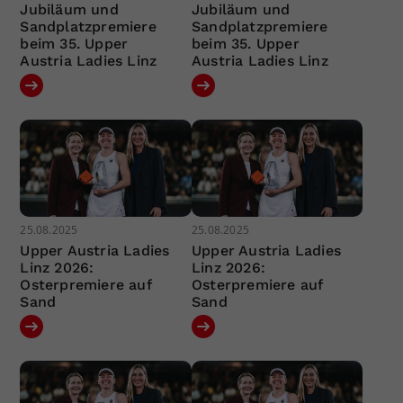
Jubiläum und
Jubiläum und
Sandplatzpremiere
Sandplatzpremiere
beim 35. Upper
beim 35. Upper
Austria Ladies Linz
Austria Ladies Linz
25.08.2025
25.08.2025
Upper Austria Ladies
Upper Austria Ladies
Linz 2026:
Linz 2026:
Osterpremiere auf
Osterpremiere auf
Sand
Sand