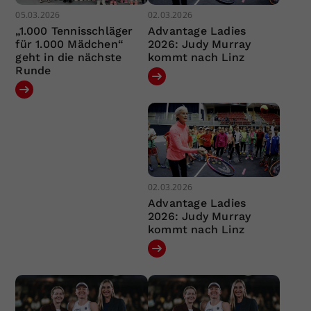
05.03.2026
02.03.2026
„1.000 Tennisschläger
Advantage Ladies
für 1.000 Mädchen“
2026: Judy Murray
geht in die nächste
kommt nach Linz
Runde
02.03.2026
Advantage Ladies
2026: Judy Murray
kommt nach Linz