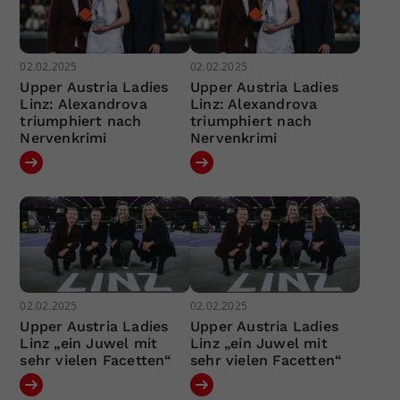
02.02.2025
02.02.2025
Upper Austria Ladies
Upper Austria Ladies
Linz: Alexandrova
Linz: Alexandrova
triumphiert nach
triumphiert nach
Nervenkrimi
Nervenkrimi
02.02.2025
02.02.2025
Upper Austria Ladies
Upper Austria Ladies
Linz „ein Juwel mit
Linz „ein Juwel mit
sehr vielen Facetten“
sehr vielen Facetten“