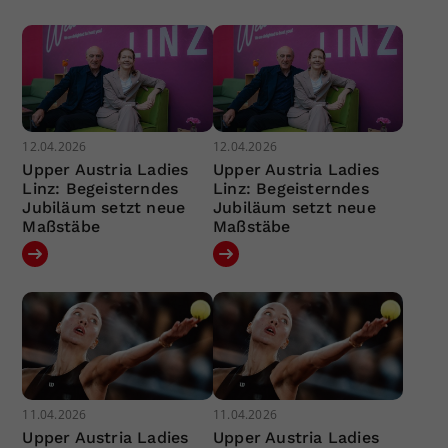
12.04.2026
12.04.2026
Upper Austria Ladies
Upper Austria Ladies
Linz: Begeisterndes
Linz: Begeisterndes
Jubiläum setzt neue
Jubiläum setzt neue
Maßstäbe
Maßstäbe
11.04.2026
11.04.2026
Upper Austria Ladies
Upper Austria Ladies