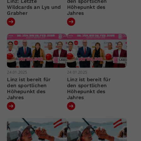
Linz: Letzte
den sportlichen
Wildcards an Lys und
Höhepunkt des
Grabher
Jahres
24.01.2025
24.01.2025
Linz ist bereit für
Linz ist bereit für
den sportlichen
den sportlichen
Höhepunkt des
Höhepunkt des
Jahres
Jahres