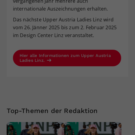
vergangenen Jahr mehrere auch
internationale Auszeichnungen erhalten.
Das nächste Upper Austria Ladies Linz wird
vom 26. Jänner 2025 bis zum 2. Februar 2025
im Design Center Linz veranstaltet.
Hier alle Informationen zum Upper Austria
Ladies Linz.
Top-Themen der Redaktion