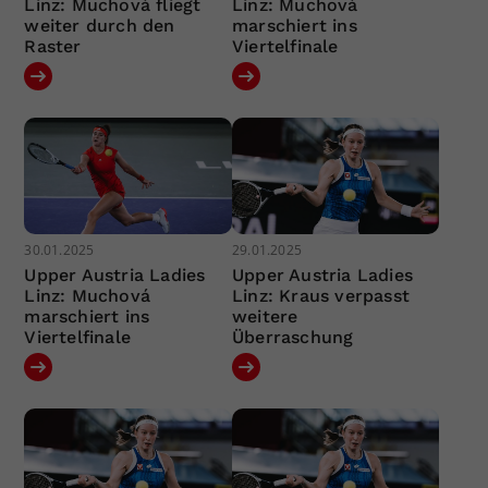
Linz: Muchová fliegt
Linz: Muchová
weiter durch den
marschiert ins
Raster
Viertelfinale
30.01.2025
29.01.2025
Upper Austria Ladies
Upper Austria Ladies
Linz: Muchová
Linz: Kraus verpasst
marschiert ins
weitere
Viertelfinale
Überraschung