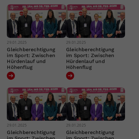
29.01.2025
29.01.2025
Gleichberechtigung
Gleichberechtigung
im Sport: Zwischen
im Sport: Zwischen
Hürdenlauf und
Hürdenlauf und
Höhenflug
Höhenflug
29.01.2025
29.01.2025
Gleichberechtigung
Gleichberechtigung
im Sport: Zwischen
im Sport: Zwischen