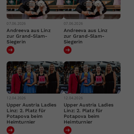
07.06.2026
07.06.2026
Andreeva aus Linz
Andreeva aus Linz
zur Grand-Slam-
zur Grand-Slam-
Siegerin
Siegerin
12.04.2026
12.04.2026
Upper Austria Ladies
Upper Austria Ladies
Linz: 2. Platz für
Linz: 2. Platz für
Potapova beim
Potapova beim
Heimturnier
Heimturnier