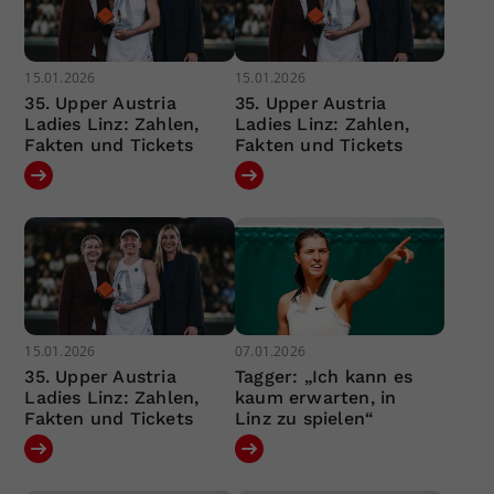
15.01.2026
15.01.2026
35. Upper Austria
35. Upper Austria
Ladies Linz: Zahlen,
Ladies Linz: Zahlen,
Fakten und Tickets
Fakten und Tickets
15.01.2026
07.01.2026
35. Upper Austria
Tagger: „Ich kann es
Ladies Linz: Zahlen,
kaum erwarten, in
Fakten und Tickets
Linz zu spielen“