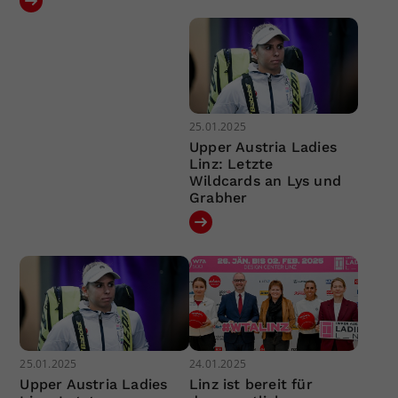
25.01.2025
Upper Austria Ladies
Linz: Letzte
Wildcards an Lys und
Grabher
25.01.2025
24.01.2025
Upper Austria Ladies
Linz ist bereit für