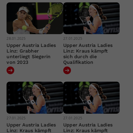
28.01.2025
27.01.2025
Upper Austria Ladies
Upper Austria Ladies
Linz: Grabher
Linz: Kraus kämpft
unterliegt Siegerin
sich durch die
von 2023
Qualifikation
27.01.2025
27.01.2025
Upper Austria Ladies
Upper Austria Ladies
Linz: Kraus kämpft
Linz: Kraus kämpft