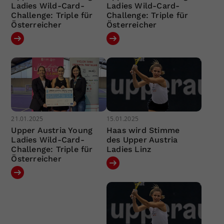
Ladies Wild-Card-
Ladies Wild-Card-
Challenge: Triple für
Challenge: Triple für
Österreicher
Österreicher
21.01.2025
15.01.2025
Upper Austria Young
Haas wird Stimme
Ladies Wild-Card-
des Upper Austria
Challenge: Triple für
Ladies Linz
Österreicher