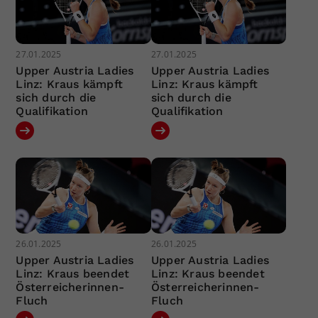
27.01.2025
27.01.2025
Upper Austria Ladies
Upper Austria Ladies
Linz: Kraus kämpft
Linz: Kraus kämpft
sich durch die
sich durch die
Qualifikation
Qualifikation
26.01.2025
26.01.2025
Upper Austria Ladies
Upper Austria Ladies
Linz: Kraus beendet
Linz: Kraus beendet
Österreicherinnen-
Österreicherinnen-
Fluch
Fluch