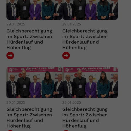
29.01.2025
29.01.2025
Gleichberechtigung
Gleichberechtigung
im Sport: Zwischen
im Sport: Zwischen
Hürdenlauf und
Hürdenlauf und
Höhenflug
Höhenflug
29.01.2025
29.01.2025
Gleichberechtigung
Gleichberechtigung
im Sport: Zwischen
im Sport: Zwischen
Hürdenlauf und
Hürdenlauf und
Höhenflug
Höhenflug