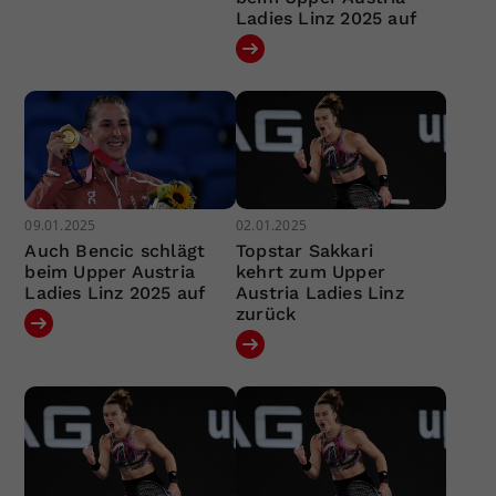
Ladies Linz 2025 auf
09.01.2025
02.01.2025
Auch Bencic schlägt
Topstar Sakkari
beim Upper Austria
kehrt zum Upper
Ladies Linz 2025 auf
Austria Ladies Linz
zurück