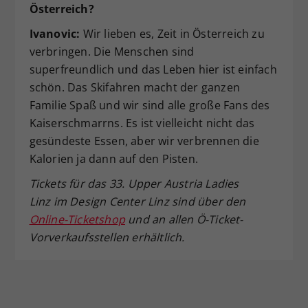
Österreich?
Ivanovic:
Wir lieben es, Zeit in Österreich zu
verbringen. Die Menschen sind
superfreundlich und das Leben hier ist einfach
schön. Das Skifahren macht der ganzen
Familie Spaß und wir sind alle große Fans des
Kaiserschmarrns. Es ist vielleicht nicht das
gesündeste Essen, aber wir verbrennen die
Kalorien ja dann auf den Pisten.
Tickets für das 33. Upper Austria Ladies
Linz
im Design Center Linz sind über den
Online-Ticketshop
und an allen Ö-Ticket-
Vorverkaufsstellen erhältlich.