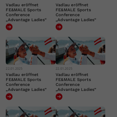
Vadlau eröffnet
Vadlau eröffnet
FE&MALE Sports
FE&MALE Sports
Conference
Conference
„Advantage Ladies“
„Advantage Ladies“
22.01.2025
22.01.2025
Vadlau eröffnet
Vadlau eröffnet
FE&MALE Sports
FE&MALE Sports
Conference
Conference
„Advantage Ladies“
„Advantage Ladies“