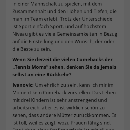
in einer Mannschaft zu spielen, mit dem
Zusammenhalt und den Höhen und Tiefen, die
man im Team erlebt. Trotz der Unterschiede
ist Sport einfach Sport, und auf höchstem
Niveau gibt es viele Gemeinsamkeiten in Bezug
auf die Einstellung und den Wunsch, der oder
die Beste zu sein.
Wenn Sie derzeit die vielen Comebacks der
„Tennis Moms“ sehen, denken Sie da jemals
selbst an eine Rückkehr?
Ivanovic:
Um ehrlich zu sein, kann ich mir im
Moment kein Comeback vorstellen. Das Leben
mit drei Kindern ist sehr anstrengend und
arbeitsreich, aber es ist wirklich schön zu
sehen, dass andere Mütter zurückkommen. Es
ist toll, weil es zeigt, wozu Frauen fähig sind.