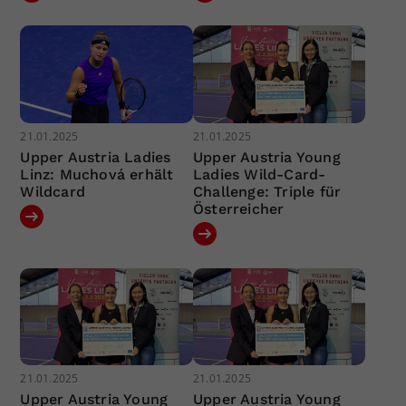
21.01.2025
21.01.2025
Upper Austria Ladies
Upper Austria Young
Linz: Muchová erhält
Ladies Wild-Card-
Wildcard
Challenge: Triple für
Österreicher
21.01.2025
21.01.2025
Upper Austria Young
Upper Austria Young