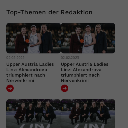
Top-Themen der Redaktion
02.02.2025
02.02.2025
Upper Austria Ladies
Upper Austria Ladies
Linz: Alexandrova
Linz: Alexandrova
triumphiert nach
triumphiert nach
Nervenkrimi
Nervenkrimi