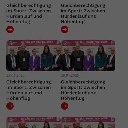
Gleichberechtigung
Gleichberechtigung
im Sport: Zwischen
im Sport: Zwischen
Hürdenlauf und
Hürdenlauf und
Höhenflug
Höhenflug
29.01.2025
29.01.2025
Gleichberechtigung
Gleichberechtigung
im Sport: Zwischen
im Sport: Zwischen
Hürdenlauf und
Hürdenlauf und
Höhenflug
Höhenflug