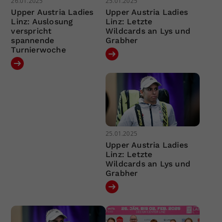
26.01.2025
25.01.2025
Upper Austria Ladies
Upper Austria Ladies
Linz: Auslosung
Linz: Letzte
verspricht
Wildcards an Lys und
spannende
Grabher
Turnierwoche
25.01.2025
Upper Austria Ladies
Linz: Letzte
Wildcards an Lys und
Grabher