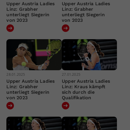
Upper Austria Ladies
Upper Austria Ladies
Linz: Grabher
Linz: Grabher
unterliegt Siegerin
unterliegt Siegerin
von 2023
von 2023
28.01.2025
27.01.2025
Upper Austria Ladies
Upper Austria Ladies
Linz: Grabher
Linz: Kraus kämpft
unterliegt Siegerin
sich durch die
von 2023
Qualifikation