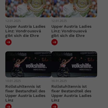
12.01.2025
12.01.2025
Upper Austria Ladies
Upper Austria Ladies
Linz: Vondrousová
Linz: Vondrousová
gibt sich die Ehre
gibt sich die Ehre
10.01.2025
10.01.2025
Rollstuhltennis ist
Rollstuhltennis ist
fixer Bestandteil des
fixer Bestandteil des
Upper Austria Ladies
Upper Austria Ladies
Linz
Linz