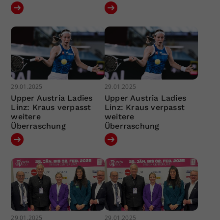
29.01.2025
29.01.2025
Upper Austria Ladies
Upper Austria Ladies
Linz: Kraus verpasst
Linz: Kraus verpasst
weitere
weitere
Überraschung
Überraschung
29.01.2025
29.01.2025