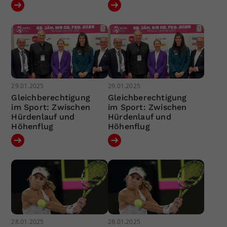
29.01.2025
29.01.2025
Gleichberechtigung
Gleichberechtigung
im Sport: Zwischen
im Sport: Zwischen
Hürdenlauf und
Hürdenlauf und
Höhenflug
Höhenflug
28.01.2025
28.01.2025