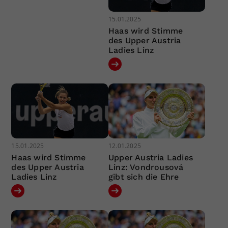
15.01.2025
Haas wird Stimme
des Upper Austria
Ladies Linz
15.01.2025
12.01.2025
Haas wird Stimme
Upper Austria Ladies
des Upper Austria
Linz: Vondrousová
Ladies Linz
gibt sich die Ehre