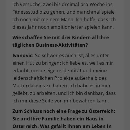
ich versuche, zwei bis dreimal pro Woche ins
Fitnessstudio zu gehen, und manchmal spiele
ich noch mit meinem Mann. Ich hoffe, dass ich
dieses Jahr noch ambitionierter spielen kann.
Wie schaffen Sie mit drei Kindern all Ihre
täglichen Business-Aktivitäten?
Ivanovic:
So schwer es auch ist, alles unter
einen Hut zu bringen: Ich liebe es, weil es mir
erlaubt, meine eigene Identität und meine
leidenschaftlichen Projekte außerhalb des
Mutterdaseins zu haben. Ich habe es immer
geliebt, zu arbeiten, und ich bin dankbar, dass
ich mir diese Seite von mir bewahren kann.
Zum Schluss noch eine Frage zu Österreich:
Sie und Ihre Familie haben ein Haus in
Österreich. Was gefällt Ihnen am Leben in