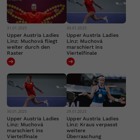
31.01.2025
30.01.2025
Upper Austria Ladies
Upper Austria Ladies
Linz: Muchová fliegt
Linz: Muchová
weiter durch den
marschiert ins
Raster
Viertelfinale
30.01.2025
29.01.2025
Upper Austria Ladies
Upper Austria Ladies
Linz: Muchová
Linz: Kraus verpasst
marschiert ins
weitere
Viertelfinale
Überraschung