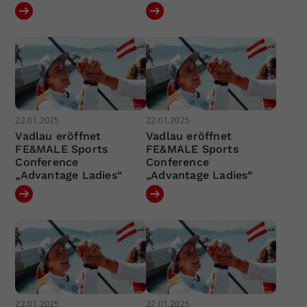
22.01.2025
22.01.2025
Vadlau eröffnet
Vadlau eröffnet
FE&MALE Sports
FE&MALE Sports
Conference
Conference
„Advantage Ladies“
„Advantage Ladies“
22.01.2025
22.01.2025