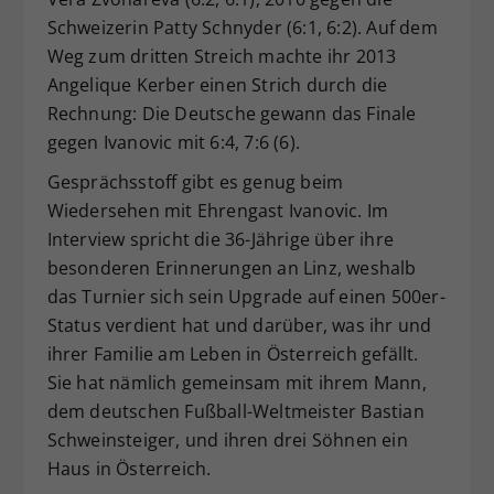
Schweizerin Patty Schnyder (6:1, 6:2). Auf dem
Weg zum dritten Streich machte ihr 2013
Angelique Kerber einen Strich durch die
Rechnung: Die Deutsche gewann das Finale
gegen Ivanovic mit 6:4, 7:6 (6).
Gesprächsstoff gibt es genug beim
Wiedersehen mit Ehrengast Ivanovic. Im
Interview spricht die 36-Jährige über ihre
besonderen Erinnerungen an Linz, weshalb
das Turnier sich sein Upgrade auf einen 500er-
Status verdient hat und darüber, was ihr und
ihrer Familie am Leben in Österreich gefällt.
Sie hat nämlich gemeinsam mit ihrem Mann,
dem deutschen Fußball-Weltmeister Bastian
Schweinsteiger, und ihren drei Söhnen ein
Haus in Österreich.