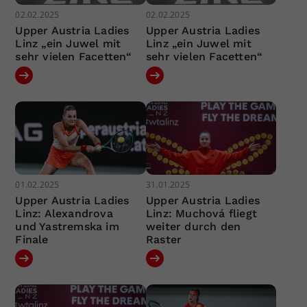
02.02.2025
02.02.2025
Upper Austria Ladies
Upper Austria Ladies
Linz „ein Juwel mit
Linz „ein Juwel mit
sehr vielen Facetten“
sehr vielen Facetten“
01.02.2025
31.01.2025
Upper Austria Ladies
Upper Austria Ladies
Linz: Alexandrova
Linz: Muchová fliegt
und Yastremska im
weiter durch den
Finale
Raster