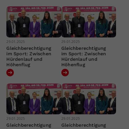
29.01.2025
29.01.2025
Gleichberechtigung
Gleichberechtigung
im Sport: Zwischen
im Sport: Zwischen
Hürdenlauf und
Hürdenlauf und
Höhenflug
Höhenflug
29.01.2025
29.01.2025
Gleichberechtigung
Gleichberechtigung