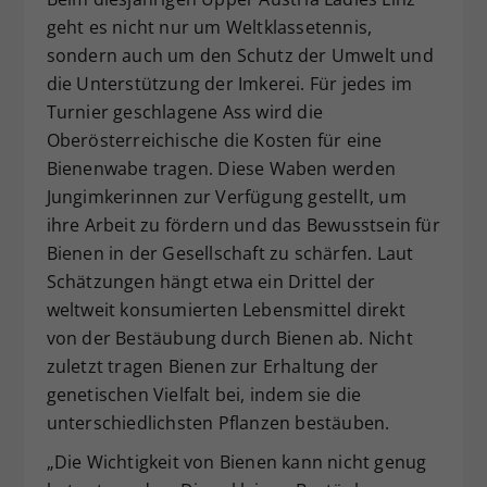
geht es nicht nur um Weltklassetennis,
sondern auch um den Schutz der Umwelt und
die Unterstützung der Imkerei. Für jedes im
Turnier geschlagene Ass wird die
Oberösterreichische die Kosten für eine
Bienenwabe tragen. Diese Waben werden
Jungimkerinnen zur Verfügung gestellt, um
ihre Arbeit zu fördern und das Bewusstsein für
Bienen in der Gesellschaft zu schärfen. Laut
Schätzungen hängt etwa ein Drittel der
weltweit konsumierten Lebensmittel direkt
von der Bestäubung durch Bienen ab. Nicht
zuletzt tragen Bienen zur Erhaltung der
genetischen Vielfalt bei, indem sie die
unterschiedlichsten Pflanzen bestäuben.
„Die Wichtigkeit von Bienen kann nicht genug