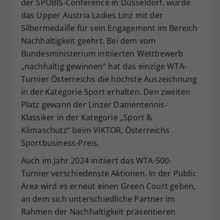
der SPOBIS-Conference in Düsseldorf, wurde
das Upper Austria Ladies Linz mit der
Silbermedaille für sein Engagement im Bereich
Nachhaltigkeit geehrt. Bei dem vom
Bundesministerium initiierten Wettbewerb
„nachhaltig gewinnen“ hat das einzige WTA-
Turnier Österreichs die höchste Auszeichnung
in der Kategorie Sport erhalten. Den zweiten
Platz gewann der Linzer Damentennis-
Klassiker in der Kategorie „Sport &
Klimaschutz“ beim VIKTOR, Österreichs
Sportbusiness-Preis.
Auch im Jahr 2024 initiiert das WTA-500-
Turnier verschiedenste Aktionen. In der Public
Area wird es erneut einen Green Court geben,
an dem sich unterschiedliche Partner im
Rahmen der Nachhaltigkeit präsentieren