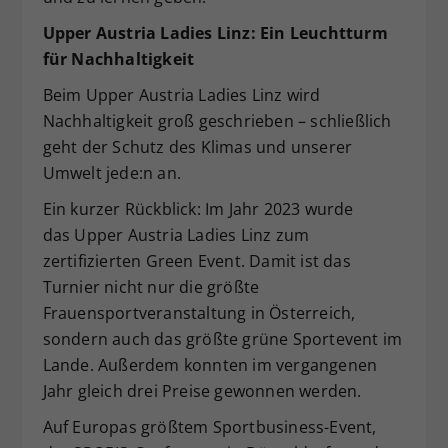
Upper Austria Ladies Linz: Ein Leuchtturm
für Nachhaltigkeit
Beim Upper Austria Ladies Linz wird
Nachhaltigkeit groß geschrieben – schließlich
geht der Schutz des Klimas und unserer
Umwelt jede:n an.
Ein kurzer Rückblick: Im Jahr 2023 wurde
das Upper Austria Ladies Linz zum
zertifizierten Green Event. Damit ist das
Turnier nicht nur die größte
Frauensportveranstaltung in Österreich,
sondern auch das größte grüne Sportevent im
Lande. Außerdem konnten im vergangenen
Jahr gleich drei Preise gewonnen werden.
Auf Europas größtem Sportbusiness-Event,