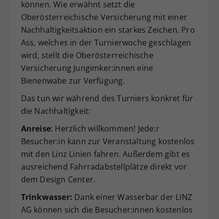
können. Wie erwähnt setzt die
Oberösterreichische Versicherung mit einer
Nachhaltigkeitsaktion ein starkes Zeichen. Pro
Ass, welches in der Turnierwoche geschlagen
wird, stellt die Oberösterreichische
Versicherung Jungimker:innen eine
Bienenwabe zur Verfügung.
Das tun wir während des Turniers konkret für
die Nachhaltigkeit:
Anreise
: Herzlich willkommen! Jede:r
Besucher:in kann zur Veranstaltung kostenlos
mit den Linz Linien fahren. Außerdem gibt es
ausreichend Fahrradabstellplätze direkt vor
dem Design Center.
Trinkwasser:
Dank einer Wasserbar der LINZ
AG können sich die Besucher:innen kostenlos