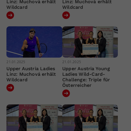
Linz: Muchová erhält
Linz: Muchová erhält
Wildcard
Wildcard
21.01.2025
21.01.2025
Upper Austria Ladies
Upper Austria Young
Linz: Muchová erhält
Ladies Wild-Card-
Wildcard
Challenge: Triple für
Österreicher