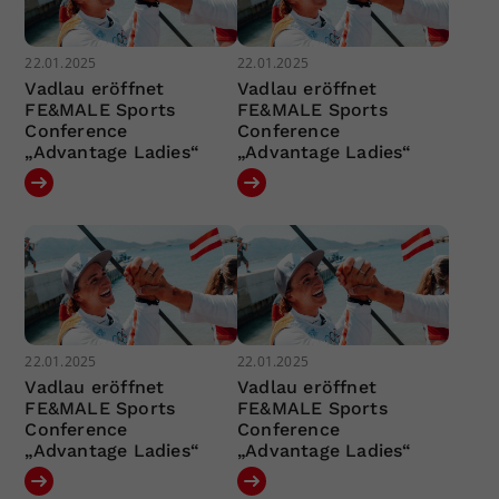
22.01.2025
22.01.2025
Vadlau eröffnet
Vadlau eröffnet
FE&MALE Sports
FE&MALE Sports
Conference
Conference
„Advantage Ladies“
„Advantage Ladies“
22.01.2025
22.01.2025
Vadlau eröffnet
Vadlau eröffnet
FE&MALE Sports
FE&MALE Sports
Conference
Conference
„Advantage Ladies“
„Advantage Ladies“