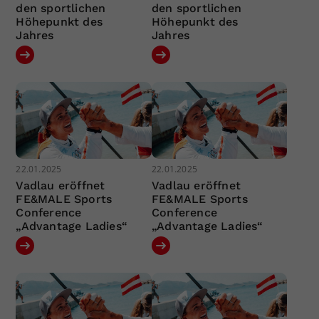
den sportlichen
den sportlichen
Höhepunkt des
Höhepunkt des
Jahres
Jahres
22.01.2025
22.01.2025
Vadlau eröffnet
Vadlau eröffnet
FE&MALE Sports
FE&MALE Sports
Conference
Conference
„Advantage Ladies“
„Advantage Ladies“