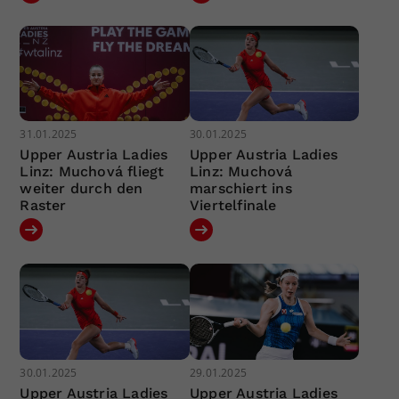
31.01.2025
30.01.2025
Upper Austria Ladies
Upper Austria Ladies
Linz: Muchová fliegt
Linz: Muchová
weiter durch den
marschiert ins
Raster
Viertelfinale
30.01.2025
29.01.2025
Upper Austria Ladies
Upper Austria Ladies