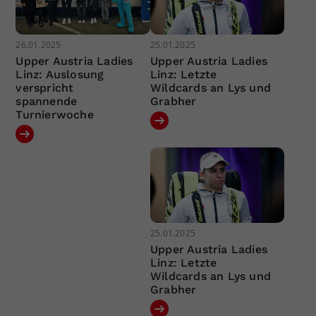
26.01.2025
25.01.2025
Upper Austria Ladies
Upper Austria Ladies
Linz: Auslosung
Linz: Letzte
verspricht
Wildcards an Lys und
spannende
Grabher
Turnierwoche
25.01.2025
Upper Austria Ladies
Linz: Letzte
Wildcards an Lys und
Grabher