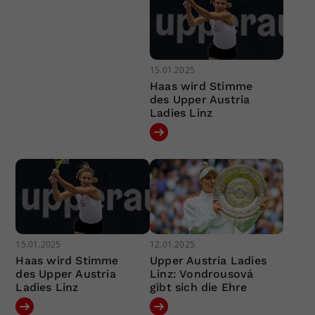
15.01.2025
Haas wird Stimme
des Upper Austria
Ladies Linz
15.01.2025
12.01.2025
Haas wird Stimme
Upper Austria Ladies
des Upper Austria
Linz: Vondrousová
Ladies Linz
gibt sich die Ehre