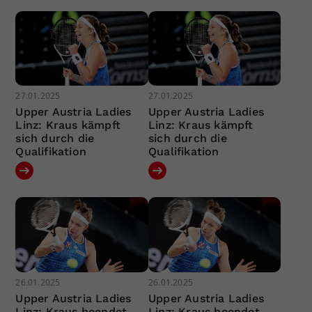
27.01.2025
27.01.2025
Upper Austria Ladies
Upper Austria Ladies
Linz: Kraus kämpft
Linz: Kraus kämpft
sich durch die
sich durch die
Qualifikation
Qualifikation
26.01.2025
26.01.2025
Upper Austria Ladies
Upper Austria Ladies
Linz: Kraus beendet
Linz: Kraus beendet