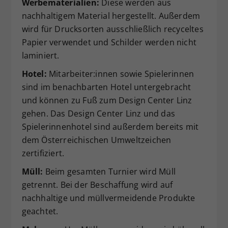
Werbematerialien:
Diese werden aus
nachhaltigem Material hergestellt. Außerdem
wird für Drucksorten ausschließlich recyceltes
Papier verwendet und Schilder werden nicht
laminiert.
Hotel:
Mitarbeiter:innen sowie Spielerinnen
sind im benachbarten Hotel untergebracht
und können zu Fuß zum Design Center Linz
gehen. Das Design Center Linz und das
Spielerinnenhotel sind außerdem bereits mit
dem Österreichischen Umweltzeichen
zertifiziert.
Müll:
Beim gesamten Turnier wird Müll
getrennt. Bei der Beschaffung wird auf
nachhaltige und müllvermeidende Produkte
geachtet.