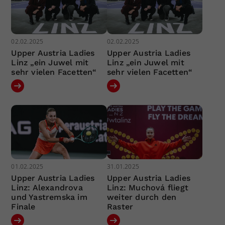
02.02.2025
02.02.2025
Upper Austria Ladies
Upper Austria Ladies
Linz „ein Juwel mit
Linz „ein Juwel mit
sehr vielen Facetten“
sehr vielen Facetten“
01.02.2025
31.01.2025
Upper Austria Ladies
Upper Austria Ladies
Linz: Alexandrova
Linz: Muchová fliegt
und Yastremska im
weiter durch den
Finale
Raster