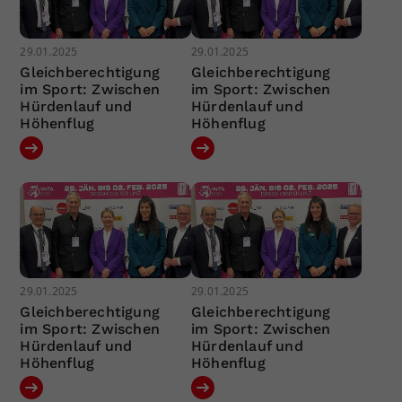
29.01.2025
29.01.2025
Gleichberechtigung
Gleichberechtigung
im Sport: Zwischen
im Sport: Zwischen
Hürdenlauf und
Hürdenlauf und
Höhenflug
Höhenflug
29.01.2025
29.01.2025
Gleichberechtigung
Gleichberechtigung
im Sport: Zwischen
im Sport: Zwischen
Hürdenlauf und
Hürdenlauf und
Höhenflug
Höhenflug