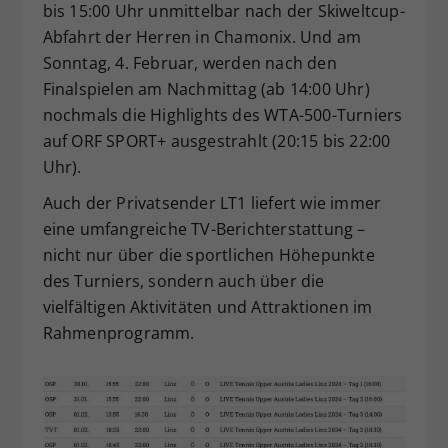
bis 15:00 Uhr unmittelbar nach der Skiweltcup-
Abfahrt der Herren in Chamonix. Und am
Sonntag, 4. Februar, werden nach den
Finalspielen am Nachmittag (ab 14:00 Uhr)
nochmals die Highlights des WTA-500-Turniers
auf ORF SPORT+ ausgestrahlt (20:15 bis 22:00
Uhr).
Auch der Privatsender LT1 liefert wie immer
eine umfangreiche TV-Berichterstattung –
nicht nur über die sportlichen Höhepunkte
des Turniers, sondern auch über die
vielfältigen Aktivitäten und Attraktionen im
Rahmenprogramm.