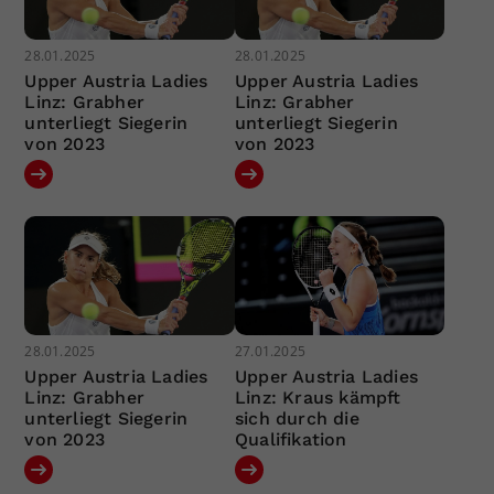
28.01.2025
28.01.2025
Upper Austria Ladies
Upper Austria Ladies
Linz: Grabher
Linz: Grabher
unterliegt Siegerin
unterliegt Siegerin
von 2023
von 2023
28.01.2025
27.01.2025
Upper Austria Ladies
Upper Austria Ladies
Linz: Grabher
Linz: Kraus kämpft
unterliegt Siegerin
sich durch die
von 2023
Qualifikation