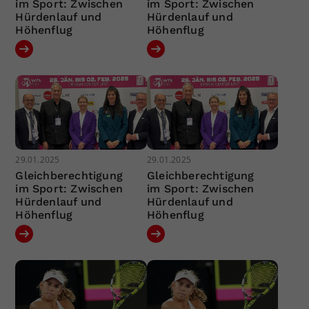
im Sport: Zwischen
im Sport: Zwischen
Hürdenlauf und
Hürdenlauf und
Höhenflug
Höhenflug
29.01.2025
29.01.2025
Gleichberechtigung
Gleichberechtigung
im Sport: Zwischen
im Sport: Zwischen
Hürdenlauf und
Hürdenlauf und
Höhenflug
Höhenflug