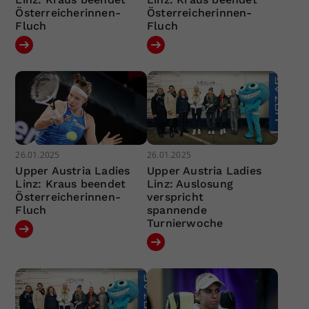
Österreicherinnen-
Österreicherinnen-
Fluch
Fluch
26.01.2025
26.01.2025
Upper Austria Ladies
Upper Austria Ladies
Linz: Kraus beendet
Linz: Auslosung
Österreicherinnen-
verspricht
Fluch
spannende
Turnierwoche