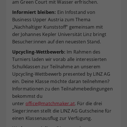
am Green Court mit Wasser erfrischen.
Informiert bleiben:
Ein Infostand von
Business Upper Austria zum Thema
„Nachhaltiger Kunststoff“ gemeinsam mit
der Johannes Kepler Universität Linz bringt
Besucher:innen auf den neuesten Stand.
Upcycling-Wettbewerb:
Im Rahmen des
Turniers laden wir vorab alle interessierten
Schulklassen zur Teilnahme an unserem
Upcycling-Wettbewerb presented by LINZ AG
ein. Deine Klasse möchte daran teilnehmen?
Informationen zu den Teilnahmebedingungen
bekommst du
unter
office@matchmaker.at
. Für die drei
Sieger:innen stellt die LINZ AG Gutscheine für
einen Klassenausflug zur Verfügung.