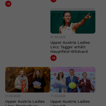
01.04.2026
Upper Austria Ladies
Linz: Tagger erhält
Hauptfeld-Wildcard
31.03.2026
11.03.2026
Upper Austria Ladies
Upper Austria Ladies
Linz: Startschuss
Linz mit