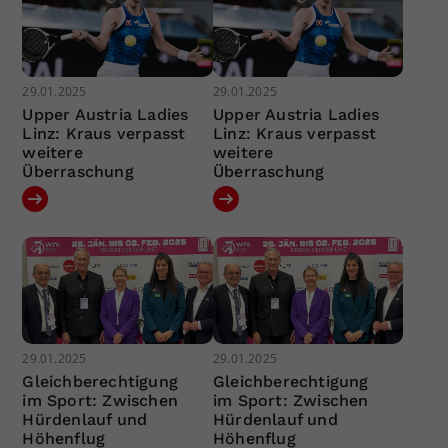
29.01.2025
29.01.2025
Upper Austria Ladies
Upper Austria Ladies
Linz: Kraus verpasst
Linz: Kraus verpasst
weitere
weitere
Überraschung
Überraschung
29.01.2025
29.01.2025
Gleichberechtigung
Gleichberechtigung
im Sport: Zwischen
im Sport: Zwischen
Hürdenlauf und
Hürdenlauf und
Höhenflug
Höhenflug