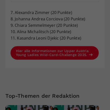
7. Alexandra Zimmer (20 Punkte)
8. Johanna Andrea Corciova (20 Punkte)
9. Chiara Semmelmeyer (20 Punkte)
10. Alina Michalitsch (20 Punkte)
11. Kasandra Leoni Djekic (20 Punkte)
Hier alle Informationen zur Upper Austria
Young Ladies Wild-Card-Challenge 2025.
Top-Themen der Redaktion