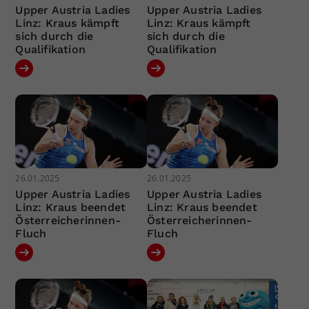
Upper Austria Ladies
Upper Austria Ladies
Linz: Kraus kämpft
Linz: Kraus kämpft
sich durch die
sich durch die
Qualifikation
Qualifikation
26.01.2025
26.01.2025
Upper Austria Ladies
Upper Austria Ladies
Linz: Kraus beendet
Linz: Kraus beendet
Österreicherinnen-
Österreicherinnen-
Fluch
Fluch