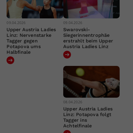
09.04.2026
09.04.2026
Upper Austria Ladies
Swarovski-
Linz: Nervenstarke
Siegerinnentrophäe
Tagger gegen
erstrahlt beim Upper
Potapova ums
Austria Ladies Linz
Halbfinale
08.04.2026
Upper Austria Ladies
Linz: Potapova folgt
Tagger ins
Achtelfinale