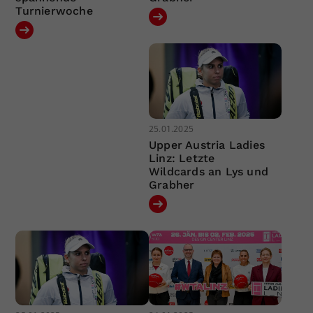
Turnierwoche
25.01.2025
Upper Austria Ladies
Linz: Letzte
Wildcards an Lys und
Grabher