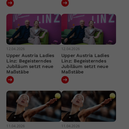
12.04.2026
12.04.2026
Upper Austria Ladies
Upper Austria Ladies
Linz: Begeisterndes
Linz: Begeisterndes
Jubiläum setzt neue
Jubiläum setzt neue
Maßstäbe
Maßstäbe
11.04.2026
11.04.2026