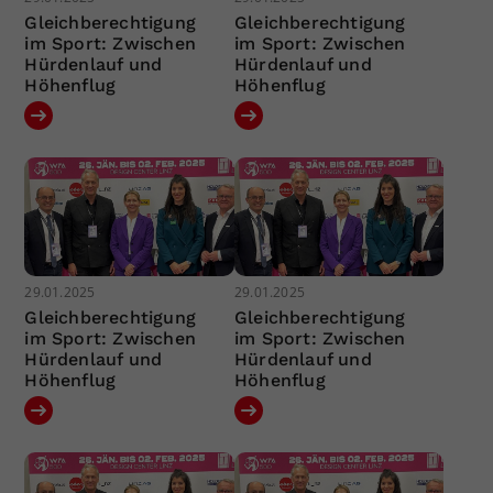
Gleichberechtigung
Gleichberechtigung
im Sport: Zwischen
im Sport: Zwischen
Hürdenlauf und
Hürdenlauf und
Höhenflug
Höhenflug
29.01.2025
29.01.2025
Gleichberechtigung
Gleichberechtigung
im Sport: Zwischen
im Sport: Zwischen
Hürdenlauf und
Hürdenlauf und
Höhenflug
Höhenflug