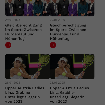
29.01.2025
29.01.2025
Gleichberechtigung
Gleichberechtigung
im Sport: Zwischen
im Sport: Zwischen
Hürdenlauf und
Hürdenlauf und
Höhenflug
Höhenflug
28.01.2025
28.01.2025
Upper Austria Ladies
Upper Austria Ladies
Linz: Grabher
Linz: Grabher
unterliegt Siegerin
unterliegt Siegerin
von 2023
von 2023