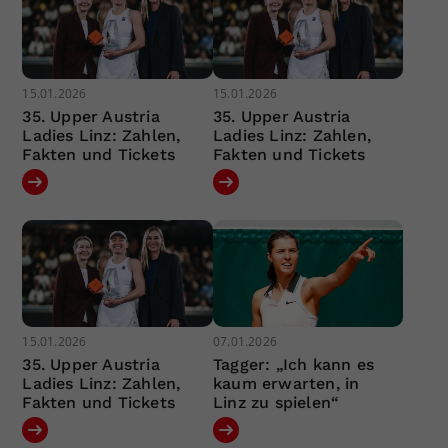
15.01.2026
15.01.2026
35. Upper Austria
35. Upper Austria
Ladies Linz: Zahlen,
Ladies Linz: Zahlen,
Fakten und Tickets
Fakten und Tickets
15.01.2026
07.01.2026
35. Upper Austria
Tagger: „Ich kann es
Ladies Linz: Zahlen,
kaum erwarten, in
Fakten und Tickets
Linz zu spielen“