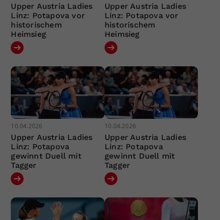
Upper Austria Ladies
Upper Austria Ladies
Linz: Potapova vor
Linz: Potapova vor
historischem
historischem
Heimsieg
Heimsieg
10.04.2026
10.04.2026
Upper Austria Ladies
Upper Austria Ladies
Linz: Potapova
Linz: Potapova
gewinnt Duell mit
gewinnt Duell mit
Tagger
Tagger