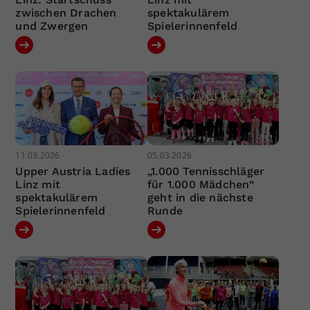
zwischen Drachen
spektakulärem
und Zwergen
Spielerinnenfeld
11.03.2026
05.03.2026
Upper Austria Ladies
„1.000 Tennisschläger
Linz mit
für 1.000 Mädchen“
spektakulärem
geht in die nächste
Spielerinnenfeld
Runde