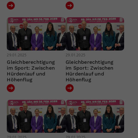
29.01.2025
29.01.2025
Gleichberechtigung
Gleichberechtigung
im Sport: Zwischen
im Sport: Zwischen
Hürdenlauf und
Hürdenlauf und
Höhenflug
Höhenflug
29.01.2025
29.01.2025