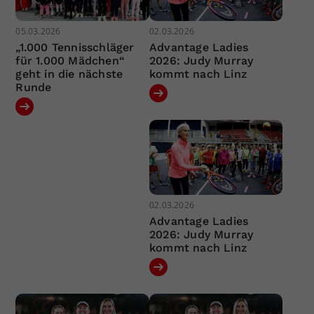
05.03.2026
02.03.2026
„1.000 Tennisschläger
Advantage Ladies
für 1.000 Mädchen“
2026: Judy Murray
geht in die nächste
kommt nach Linz
Runde
02.03.2026
Advantage Ladies
2026: Judy Murray
kommt nach Linz