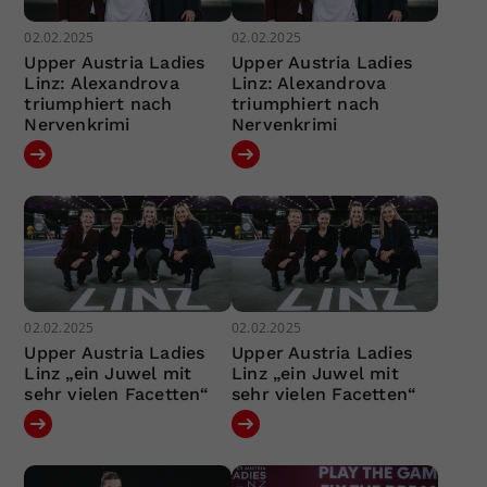
02.02.2025
02.02.2025
Upper Austria Ladies
Upper Austria Ladies
Linz: Alexandrova
Linz: Alexandrova
triumphiert nach
triumphiert nach
Nervenkrimi
Nervenkrimi
02.02.2025
02.02.2025
Upper Austria Ladies
Upper Austria Ladies
Linz „ein Juwel mit
Linz „ein Juwel mit
sehr vielen Facetten“
sehr vielen Facetten“