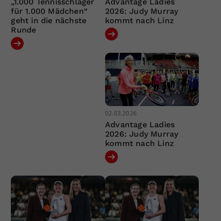
„1.000 Tennisschläger
Advantage Ladies
für 1.000 Mädchen“
2026: Judy Murray
geht in die nächste
kommt nach Linz
Runde
02.03.2026
Advantage Ladies
2026: Judy Murray
kommt nach Linz