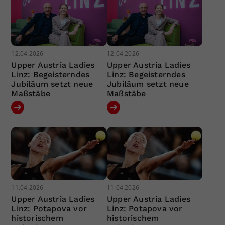
12.04.2026
12.04.2026
Upper Austria Ladies
Upper Austria Ladies
Linz: Begeisterndes
Linz: Begeisterndes
Jubiläum setzt neue
Jubiläum setzt neue
Maßstäbe
Maßstäbe
11.04.2026
11.04.2026
Upper Austria Ladies
Upper Austria Ladies
Linz: Potapova vor
Linz: Potapova vor
historischem
historischem