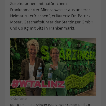
Zuseher:innen mit natürlichem
Frankenmarkter Mineralwasser aus unserer
Heimat zu erfrischen“, erläuterte Dr. Patrick
Moser, Geschäftsführer der Starzinger GmbH
und Co Kg mit Sitz in Frankenmarkt.
© Cityfoto.at
KR Ludmilla Starzinger (Starzinger GmbH und Co