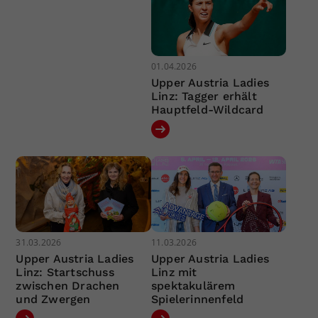
01.04.2026
Upper Austria Ladies
Linz: Tagger erhält
Hauptfeld-Wildcard
31.03.2026
11.03.2026
Upper Austria Ladies
Upper Austria Ladies
Linz: Startschuss
Linz mit
zwischen Drachen
spektakulärem
und Zwergen
Spielerinnenfeld