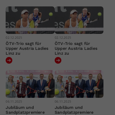
02.12.2025
02.12.2025
ÖTV-Trio sagt für
ÖTV-Trio sagt für
Upper Austria Ladies
Upper Austria Ladies
Linz zu
Linz zu
06.11.2025
06.11.2025
Jubiläum und
Jubiläum und
Sandplatzpremiere
Sandplatzpremiere