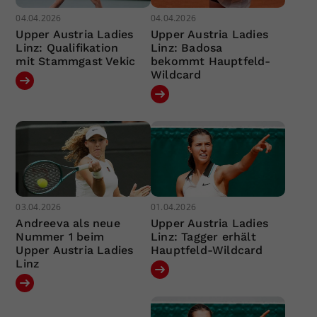
04.04.2026
04.04.2026
Upper Austria Ladies
Upper Austria Ladies
Linz: Qualifikation
Linz: Badosa
mit Stammgast Vekic
bekommt Hauptfeld-
Wildcard
03.04.2026
01.04.2026
Andreeva als neue
Upper Austria Ladies
Nummer 1 beim
Linz: Tagger erhält
Upper Austria Ladies
Hauptfeld-Wildcard
Linz