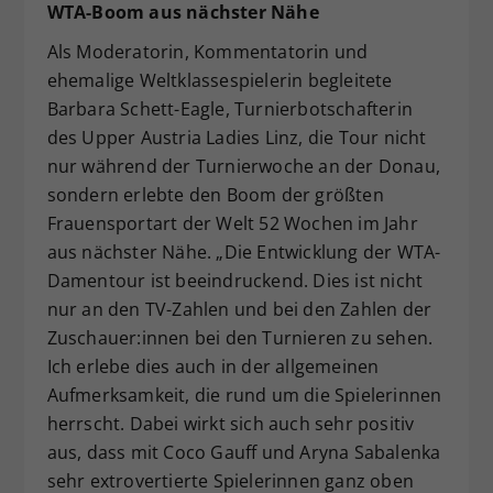
WTA-Boom aus nächster Nähe
Als Moderatorin, Kommentatorin und
ehemalige Weltklassespielerin begleitete
Barbara Schett-Eagle, Turnierbotschafterin
des Upper Austria Ladies Linz, die Tour nicht
nur während der Turnierwoche an der Donau,
sondern erlebte den Boom der größten
Frauensportart der Welt 52 Wochen im Jahr
aus nächster Nähe. „Die Entwicklung der WTA-
Damentour ist beeindruckend. Dies ist nicht
nur an den TV-Zahlen und bei den Zahlen der
Zuschauer:innen bei den Turnieren zu sehen.
Ich erlebe dies auch in der allgemeinen
Aufmerksamkeit, die rund um die Spielerinnen
herrscht. Dabei wirkt sich auch sehr positiv
aus, dass mit Coco Gauff und Aryna Sabalenka
sehr extrovertierte Spielerinnen ganz oben