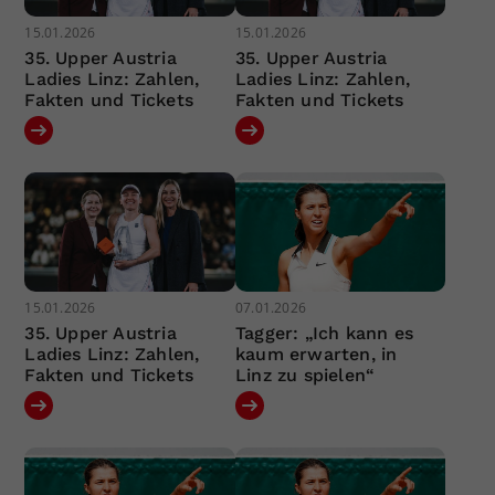
15.01.2026
15.01.2026
35. Upper Austria
35. Upper Austria
Ladies Linz: Zahlen,
Ladies Linz: Zahlen,
Fakten und Tickets
Fakten und Tickets
15.01.2026
07.01.2026
35. Upper Austria
Tagger: „Ich kann es
Ladies Linz: Zahlen,
kaum erwarten, in
Fakten und Tickets
Linz zu spielen“