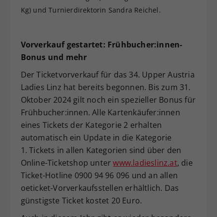
Kg) und Turnierdirektorin Sandra Reichel.
Vorverkauf gestartet: Frühbucher:innen-
Bonus und mehr
Der Ticketvorverkauf für das 34. Upper Austria
Ladies Linz hat bereits begonnen. Bis zum 31.
Oktober 2024 gilt noch ein spezieller Bonus für
Frühbucher:innen. Alle Kartenkäufer:innen
eines Tickets der Kategorie 2 erhalten
automatisch ein Update in die Kategorie
1. Tickets in allen Kategorien sind über den
Online-Ticketshop unter
www.ladieslinz.at
, die
Ticket-Hotline 0900 94 96 096 und an allen
oeticket-Vorverkaufsstellen erhältlich. Das
günstigste Ticket kostet 20 Euro.