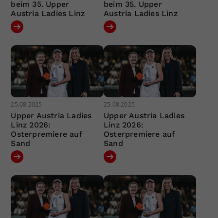
beim 35. Upper
beim 35. Upper
Austria Ladies Linz
Austria Ladies Linz
25.08.2025
25.08.2025
Upper Austria Ladies
Upper Austria Ladies
Linz 2026:
Linz 2026:
Osterpremiere auf
Osterpremiere auf
Sand
Sand