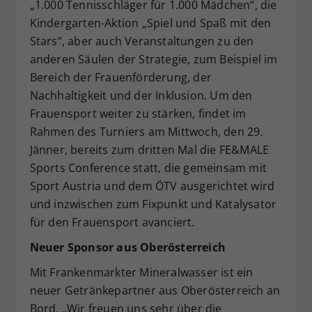
„1.000 Tennisschläger für 1.000 Mädchen“, die
Kindergarten-Aktion „Spiel und Spaß mit den
Stars“, aber auch Veranstaltungen zu den
anderen Säulen der Strategie, zum Beispiel im
Bereich der Frauenförderung, der
Nachhaltigkeit und der Inklusion. Um den
Frauensport weiter zu stärken, findet im
Rahmen des Turniers am Mittwoch, den 29.
Jänner, bereits zum dritten Mal die FE&MALE
Sports Conference statt, die gemeinsam mit
Sport Austria und dem ÖTV ausgerichtet wird
und inzwischen zum Fixpunkt und Katalysator
für den Frauensport avanciert.
Neuer Sponsor aus Oberösterreich
Mit Frankenmarkter Mineralwasser ist ein
neuer Getränkepartner aus Oberösterreich an
Bord. „Wir freuen uns sehr über die