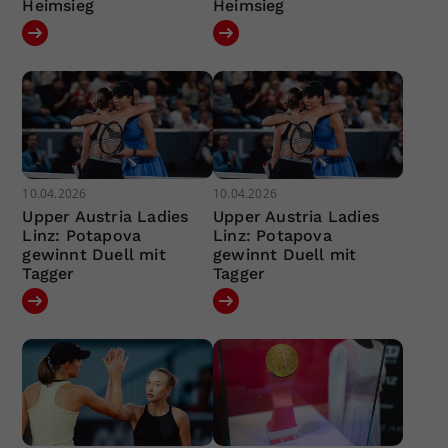
Heimsieg
Heimsieg
10.04.2026
10.04.2026
Upper Austria Ladies
Upper Austria Ladies
Linz: Potapova
Linz: Potapova
gewinnt Duell mit
gewinnt Duell mit
Tagger
Tagger