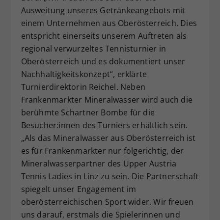
Ausweitung unseres Getränkeangebots mit
einem Unternehmen aus Oberösterreich. Dies
entspricht einerseits unserem Auftreten als
regional verwurzeltes Tennisturnier in
Oberösterreich und es dokumentiert unser
Nachhaltigkeitskonzept“, erklärte
Turnierdirektorin Reichel. Neben
Frankenmarkter Mineralwasser wird auch die
berühmte Schartner Bombe für die
Besucher:innen des Turniers erhältlich sein.
„Als das Mineralwasser aus Oberösterreich ist
es für Frankenmarkter nur folgerichtig, der
Mineralwasserpartner des Upper Austria
Tennis Ladies in Linz zu sein. Die Partnerschaft
spiegelt unser Engagement im
oberösterreichischen Sport wider. Wir freuen
uns darauf, erstmals die Spielerinnen und