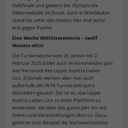
Halbfinale und gewann bei Olympia die
Silbermedaille im Einzel. Auch in Wimbledon
stand sie unter den besten Vier und verlor
erst gegen Paolini.
Eine Woche Weltklassetennis – zwölf
Monate aktiv
Die Turnierwoche vom 26. Jänner bis 2.
Februar 2025 bildet auch im kommenden Jahr
das Herzstück des Upper Austria Ladies
Linz. Erstmals werden aber nun auch
außerhalb des WTA-Turnierzeitraums
Aktivitäten gesetzt. Ziel ist es, das Upper
Austria Ladies Linz zu einer Plattform zu
entwickeln, die über das ganze Jahr hin mit
Events und Veranstaltungen aktiv ist. Dazu
gehören zum Beispiel die Nachwuchsaktion