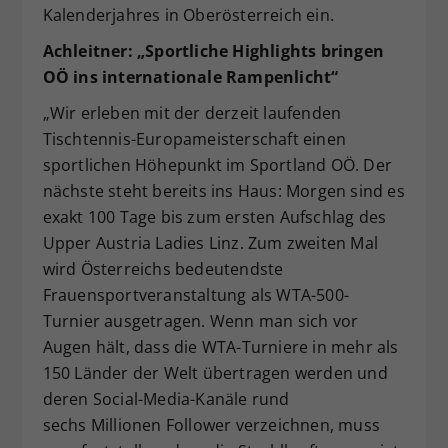
Kalenderjahres in Oberösterreich ein.
Achleitner: „Sportliche Highlights bringen
OÖ ins internationale Rampenlicht“
„Wir erleben mit der derzeit laufenden
Tischtennis-Europameisterschaft einen
sportlichen Höhepunkt im Sportland OÖ. Der
nächste steht bereits ins Haus: Morgen sind es
exakt 100 Tage bis zum ersten Aufschlag des
Upper Austria Ladies Linz. Zum zweiten Mal
wird Österreichs bedeutendste
Frauensportveranstaltung als WTA-500-
Turnier ausgetragen. Wenn man sich vor
Augen hält, dass die WTA-Turniere in mehr als
150 Länder der Welt übertragen werden und
deren Social-Media-Kanäle rund
sechs Millionen Follower verzeichnen, muss