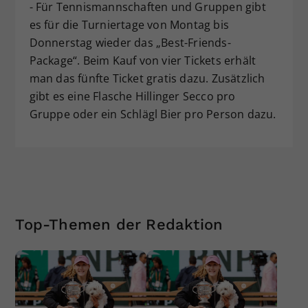
- Für Tennismannschaften und Gruppen gibt
es für die Turniertage von Montag bis
Donnerstag wieder das „Best-Friends-
Package“. Beim Kauf von vier Tickets erhält
man das fünfte Ticket gratis dazu. Zusätzlich
gibt es eine Flasche Hillinger Secco pro
Gruppe oder ein Schlägl Bier pro Person dazu.
Top-Themen der Redaktion