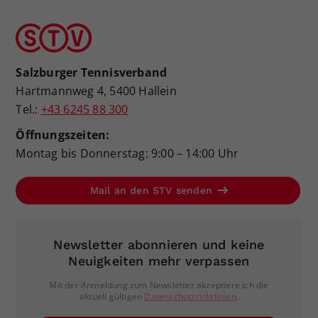
Salzburger Tennisverband
Hartmannweg 4, 5400 Hallein
Tel.:
+43 6245 88 300
Öffnungszeiten:
Montag bis Donnerstag: 9:00 – 14:00 Uhr
Mail an den STV senden
Newsletter abonnieren und keine
Neuigkeiten mehr verpassen
Mit der Anmeldung zum Newsletter akzeptiere ich die
aktuell gültigen
Datenschutzrichtlinien
.