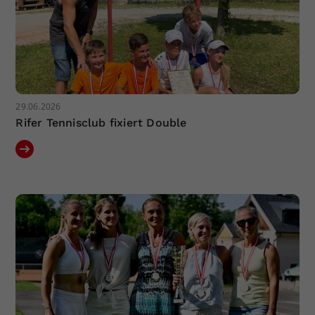
29.06.2026
Rifer Tennisclub fixiert Double