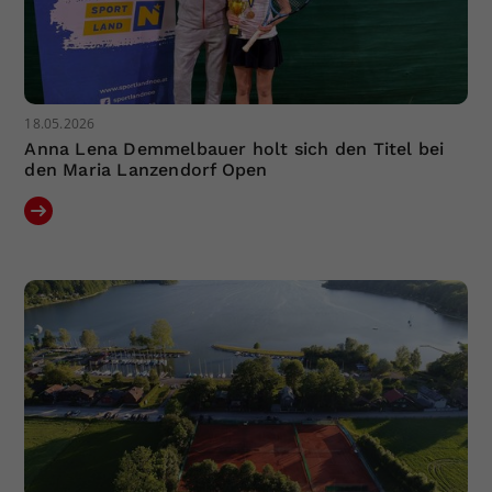
18.05.2026
Anna Lena Demmelbauer holt sich den Titel bei
den Maria Lanzendorf Open