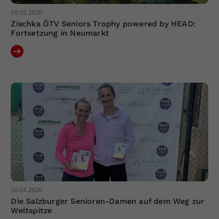
08.05.2026
Zischka ÖTV Seniors Trophy powered by HEAD:
Fortsetzung in Neumarkt
30.04.2026
Die Salzburger Senioren-Damen auf dem Weg zur
Weltspitze