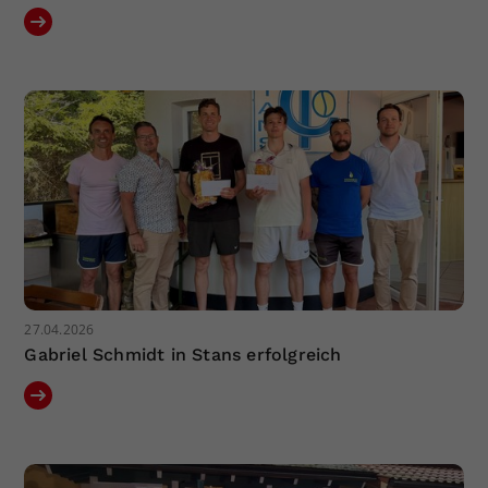
27.04.2026
Gabriel Schmidt in Stans erfolgreich