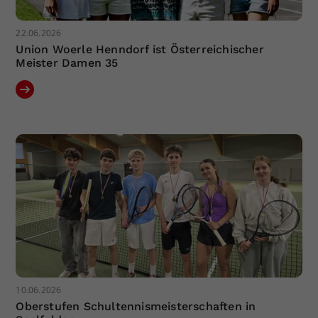
22.06.2026
Union Woerle Henndorf ist Österreichischer
Meister Damen 35
10.06.2026
Oberstufen Schultennismeisterschaften in