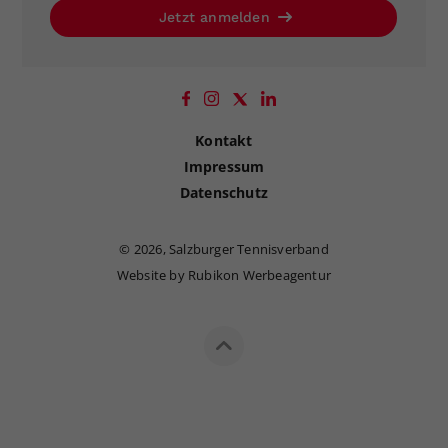
Jetzt anmelden
Kontakt
Impressum
Datenschutz
©
2026, Salzburger Tennisverband
Website by Rubikon Werbeagentur