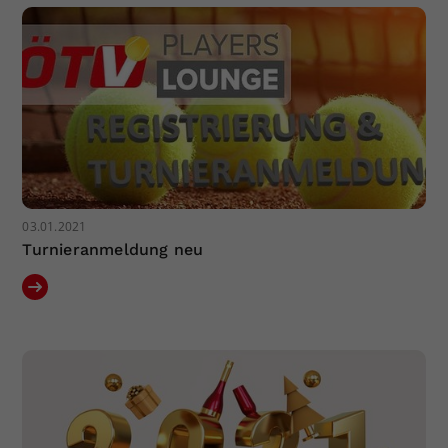
03.01.2021
Turnieranmeldung neu