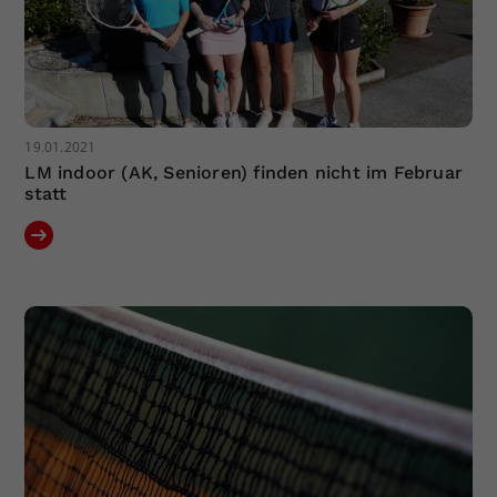
19.01.2021
LM indoor (AK, Senioren) finden nicht im Februar
statt