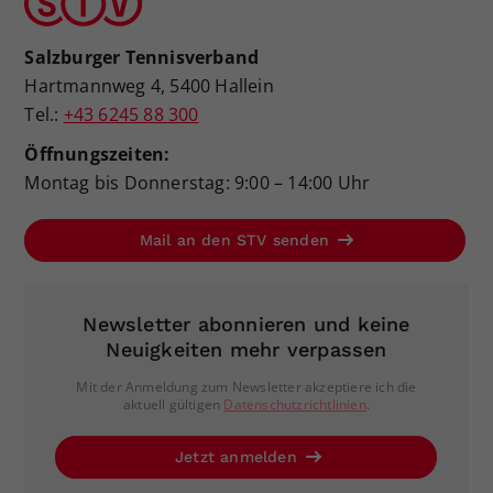
Salzburger Tennisverband
Hartmannweg 4, 5400 Hallein
Tel.:
+43 6245 88 300
Öffnungszeiten:
Montag bis Donnerstag: 9:00 – 14:00 Uhr
Mail an den STV senden
Newsletter abonnieren und keine
Neuigkeiten mehr verpassen
Mit der Anmeldung zum Newsletter akzeptiere ich die
aktuell gültigen
Datenschutzrichtlinien
.
Jetzt anmelden