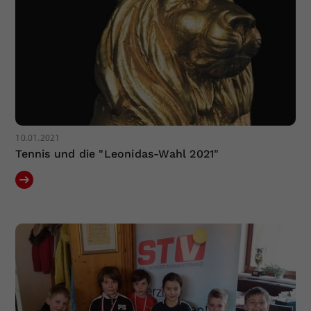
10.01.2021
Tennis und die "Leonidas-Wahl 2021"