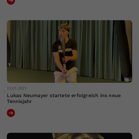
13.01.2021
Lukas Neumayer startete erfolgreich ins neue
Tennisjahr