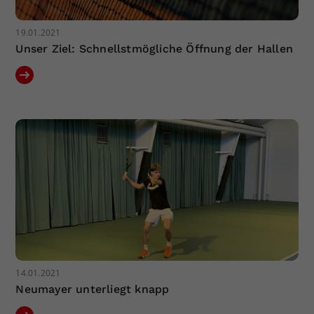
19.01.2021
Unser Ziel: Schnellstmögliche Öffnung der Hallen
14.01.2021
Neumayer unterliegt knapp