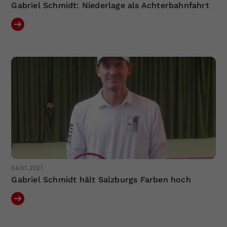
Gabriel Schmidt: Niederlage als Achterbahnfahrt
04.01.2021
Gabriel Schmidt hält Salzburgs Farben hoch