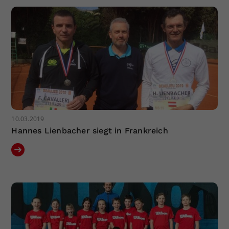
10.03.2019
Hannes Lienbacher siegt in Frankreich