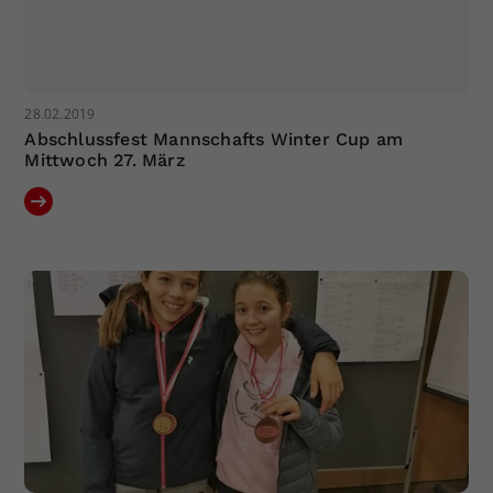
28.02.2019
Abschlussfest Mannschafts Winter Cup am
Mittwoch 27. März