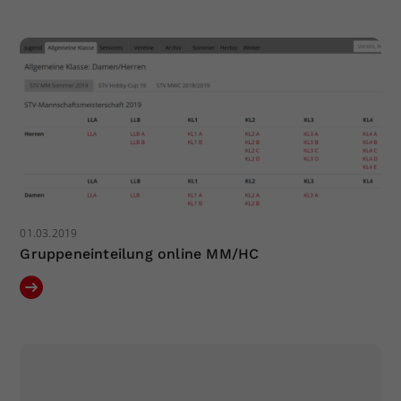
01.03.2019
Gruppeneinteilung online MM/HC