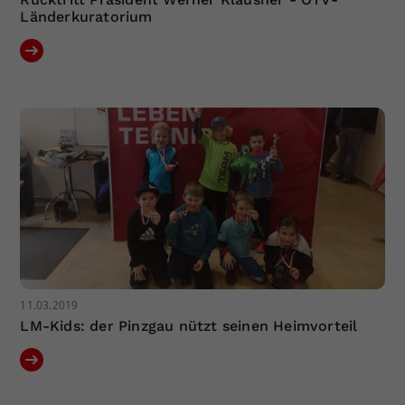
Länderkuratorium
11.03.2019
LM-Kids: der Pinzgau nützt seinen Heimvorteil