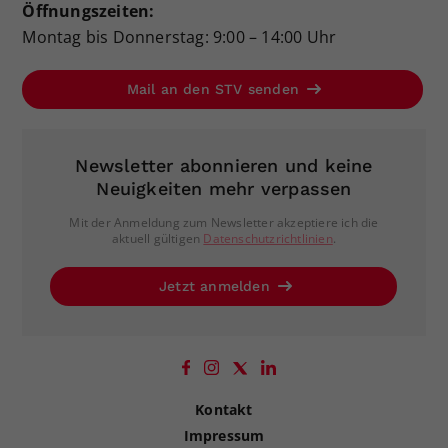
Öffnungszeiten:
Montag bis Donnerstag: 9:00 – 14:00 Uhr
Mail an den STV senden
Newsletter abonnieren und keine
Neuigkeiten mehr verpassen
Mit der Anmeldung zum Newsletter akzeptiere ich die
aktuell gültigen
Datenschutzrichtlinien
.
Jetzt anmelden
Kontakt
Impressum