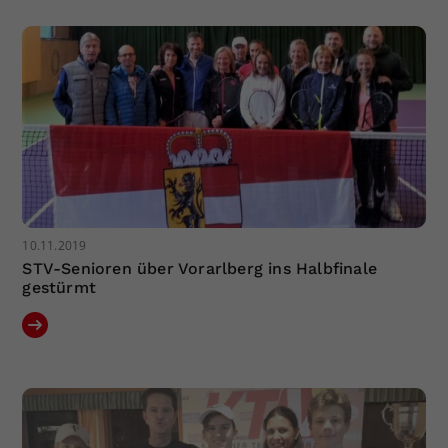
10.11.2019
STV-Senioren über Vorarlberg ins Halbfinale
gestürmt