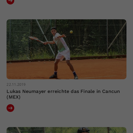
22.11.2019
Lukas Neumayer erreichte das Finale in Cancun
(MEX)