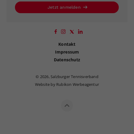
Jetzt anmelden
Kontakt
Impressum
Datenschutz
©
2026, Salzburger Tennisverband
Website by Rubikon Werbeagentur