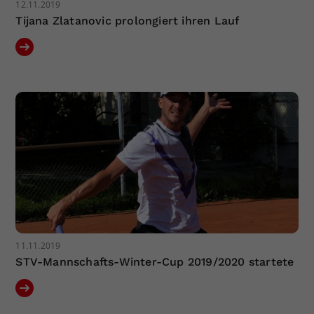
12.11.2019
Tijana Zlatanovic prolongiert ihren Lauf
11.11.2019
STV-Mannschafts-Winter-Cup 2019/2020 startete