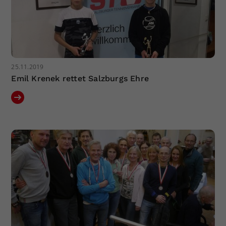
25.11.2019
Emil Krenek rettet Salzburgs Ehre