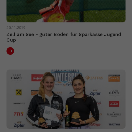
20.11.2019
Zell am See - guter Boden für Sparkasse Jugend
Cup