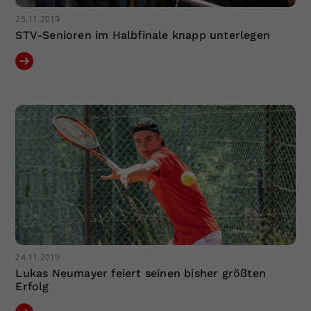
25.11.2019
STV-Senioren im Halbfinale knapp unterlegen
24.11.2019
Lukas Neumayer feiert seinen bisher größten
Erfolg