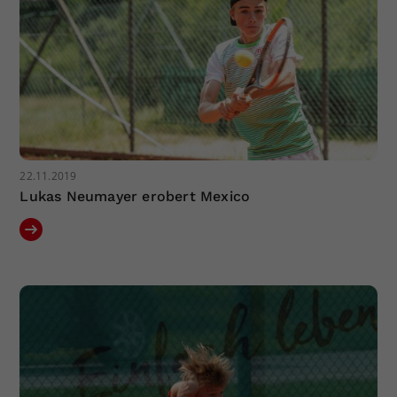
22.11.2019
Lukas Neumayer erobert Mexico