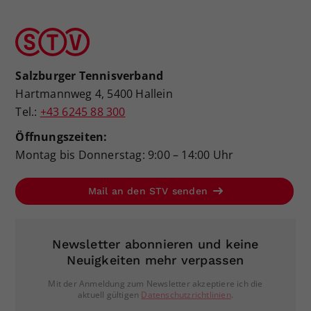
Salzburger Tennisverband
Hartmannweg 4, 5400 Hallein
Tel.:
+43 6245 88 300
Öffnungszeiten:
Montag bis Donnerstag: 9:00 – 14:00 Uhr
Mail an den STV senden
Newsletter abonnieren und keine
Neuigkeiten mehr verpassen
Mit der Anmeldung zum Newsletter akzeptiere ich die
aktuell gültigen
Datenschutzrichtlinien
.