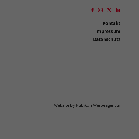
Kontakt
Impressum
Datenschutz
Website by Rubikon Werbeagentur