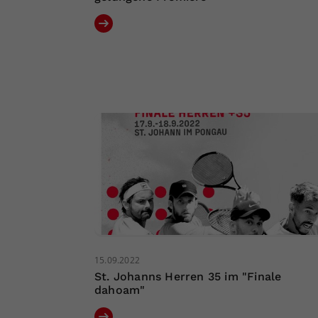
15.09.2022
St. Johanns Herren 35 im "Finale
dahoam"