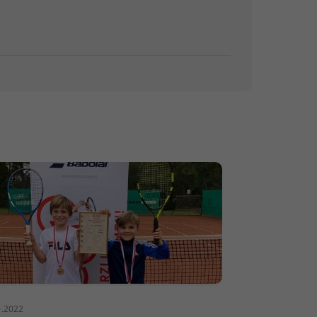
0.2022