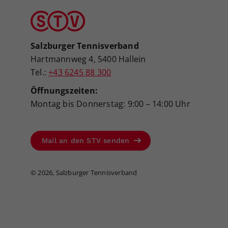
Salzburger Tennisverband
Hartmannweg 4, 5400 Hallein
Tel.:
+43 6245 88 300
Öffnungszeiten:
Montag bis Donnerstag: 9:00 – 14:00 Uhr
Mail an den STV senden
©
2026, Salzburger Tennisverband