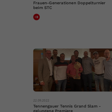
Frauen-Generationen Doppelturnier
beim STC
22.09.2022
Tennengauer Tennis Grand Slam -
gelungene Premiere