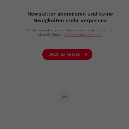
Newsletter abonnieren und keine
Neuigkeiten mehr verpassen
Mit der Anmeldung zum Newsletter akzeptiere ich die
aktuell gültigen
Datenschutzrichtlinien
.
Jetzt anmelden