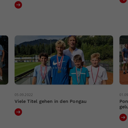
05.09.2022
01.0
Viele Titel gehen in den Pongau
Pon
gel