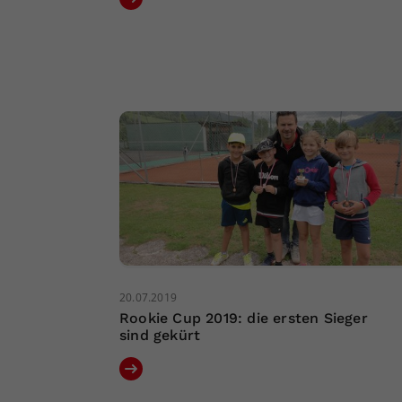
20.07.2019
Rookie Cup 2019: die ersten Sieger
sind gekürt