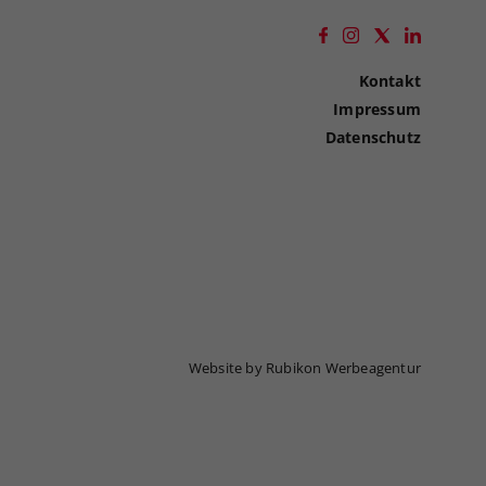
Kontakt
Impressum
Datenschutz
Website by Rubikon Werbeagentur