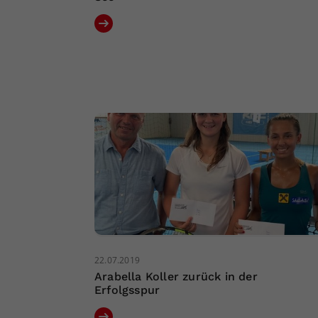
22.07.2019
Arabella Koller zurück in der
Erfolgsspur