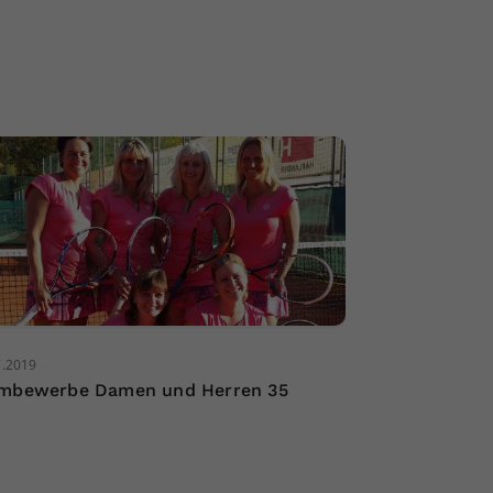
7.2019
mbewerbe Damen und Herren 35