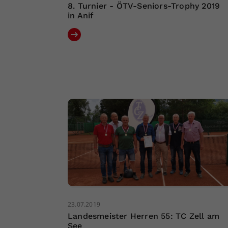
8. Turnier - ÖTV-Seniors-Trophy 2019
in Anif
23.07.2019
Landesmeister Herren 55: TC Zell am
See