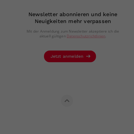
Newsletter abonnieren und keine
Neuigkeiten mehr verpassen
Mit der Anmeldung zum Newsletter akzeptiere ich die
aktuell gültigen
Datenschutzrichtlinien
.
Jetzt anmelden