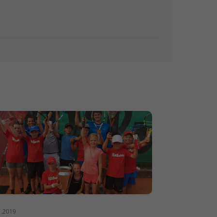
7.2019