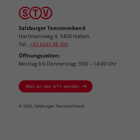
Salzburger Tennisverband
Hartmannweg 4, 5400 Hallein
Tel.:
+43 6245 88 300
Öffnungszeiten:
Montag bis Donnerstag: 9:00 – 14:00 Uhr
Mail an den STV senden
©
2026, Salzburger Tennisverband